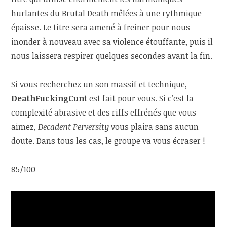
hurlantes du Brutal Death mêlées à une rythmique
épaisse. Le titre sera amené à freiner pour nous
inonder à nouveau avec sa violence étouffante, puis il
nous laissera respirer quelques secondes avant la fin.
Si vous recherchez un son massif et technique,
DeathFuckingCunt
est fait pour vous. Si c’est la
complexité abrasive et des riffs effrénés que vous
aimez,
Decadent Perversity
vous plaira sans aucun
doute. Dans tous les cas, le groupe va vous écraser !
85/100