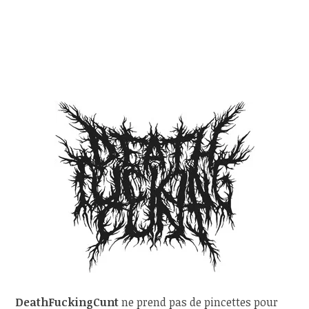
DeathFuckingCunt
ne prend pas de pincettes pour