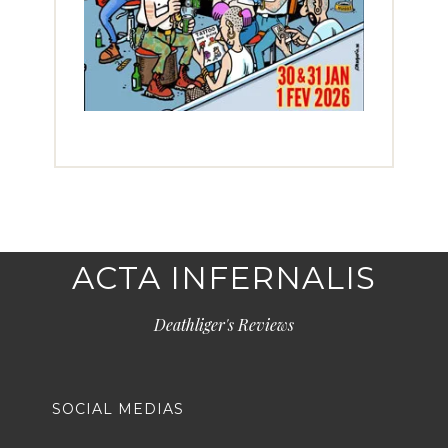
ACTA INFERNALIS
Deathliger's Reviews
SOCIAL MEDIAS