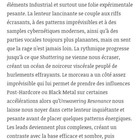
éléments Industrial et surtout une folie expérimentale
pesante. La lenteur lancinante se couple aux riffs
écrasants, à des patterns imprévisibles et à des
samples cybernétiques modernes, ainsi qu’à des
parties vocales toujours plus planantes, mais on sent
que la rage n’est jamais loin. La rythmique progresse
jusqu’à ce que
Shattering
ne vienne nous écraser,
créant un océan de noirceur viscérale peuplé de
hurlements effrayants. Le morceau a un côté assez
imprévisible qui lui permet de prendre des influences
Post-Hardcore ou Black Metal sur certaines
accélérations alors qu’
Unwavering Resonance
nous
laisse nous noyer dans cette lenteur inquiétante et
pesante avant de placer quelques patterns énergiques.
Les leads deviennent plus complexes, créant un
contraste avec la base efficace et sombre, puis