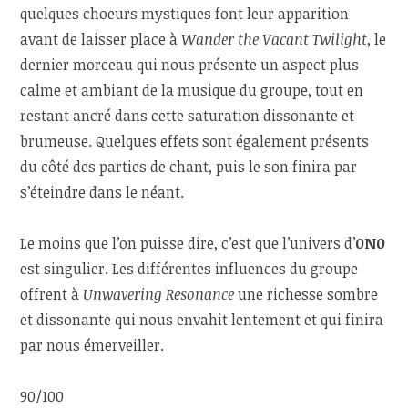
quelques choeurs mystiques font leur apparition
avant de laisser place à
Wander the Vacant Twilight
, le
dernier morceau qui nous présente un aspect plus
calme et ambiant de la musique du groupe, tout en
restant ancré dans cette saturation dissonante et
brumeuse. Quelques effets sont également présents
du côté des parties de chant, puis le son finira par
s’éteindre dans le néant.
Le moins que l’on puisse dire, c’est que l’univers d’
0N0
est singulier. Les différentes influences du groupe
offrent à
Unwavering Resonance
une richesse sombre
et dissonante qui nous envahit lentement et qui finira
par nous émerveiller.
90/100