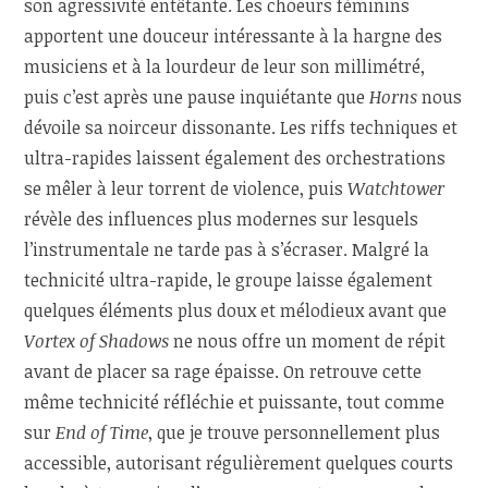
son agressivité entêtante. Les choeurs féminins
apportent une douceur intéressante à la hargne des
musiciens et à la lourdeur de leur son millimétré,
puis c’est après une pause inquiétante que
Horns
nous
dévoile sa noirceur dissonante. Les riffs techniques et
ultra-rapides laissent également des orchestrations
se mêler à leur torrent de violence, puis
Watchtower
révèle des influences plus modernes sur lesquels
l’instrumentale ne tarde pas à s’écraser. Malgré la
technicité ultra-rapide, le groupe laisse également
quelques éléments plus doux et mélodieux avant que
Vortex of Shadows
ne nous offre un moment de répit
avant de placer sa rage épaisse. On retrouve cette
même technicité réfléchie et puissante, tout comme
sur
End of Time
, que je trouve personnellement plus
accessible, autorisant régulièrement quelques courts