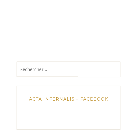
Rechercher :
ACTA INFERNALIS – FACEBOOK