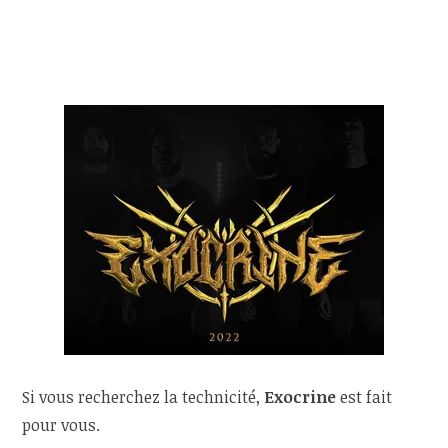
Si vous recherchez la technicité,
Exocrine
est fait
pour vous.