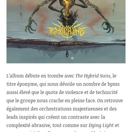
L’album débute en trombe avec
The Hybrid Suns
, le
titre éponyme, qui nous dévoile un nombre de bpms
aussi élevé que le quota de violence et de technicité
que le groupe nous crache en pleine face. On retrouve
également des orchestrations majestueuses et des
leads inspirés qui créent un contraste avec la
complexité abrasive, tout comme sur
Dying Light
et