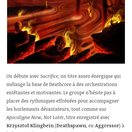
On débute avec
Sacrifice
, un titre assez énergique qui
mélange la base de Deathcore à des orchestrations
entêtantes et motivantes. Le groupe n’hésite pas à
placer des rythmiques effrénées pour accompagner
les hurlements dévastateurs, tout comme sur
Apocalypse Now, Not Later
, titre enregistré avec
Krzysztof Klingbein
(
Deathspawn
, ex-
Aggressor
) à