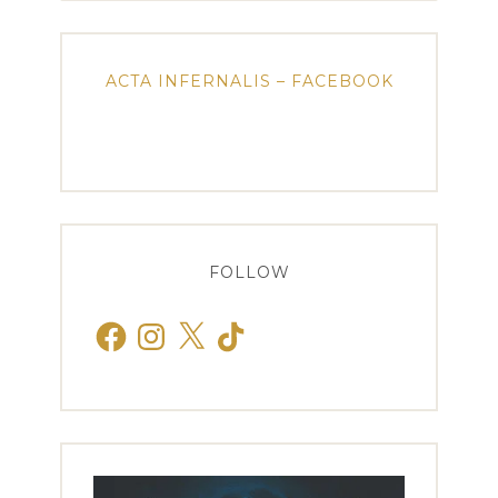
ACTA INFERNALIS – FACEBOOK
FOLLOW
Facebook
Instagram
X
TikTok