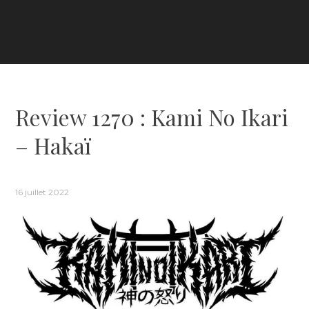
Review 1270 : Kami No Ikari
– Hakaï
16 juillet 2022