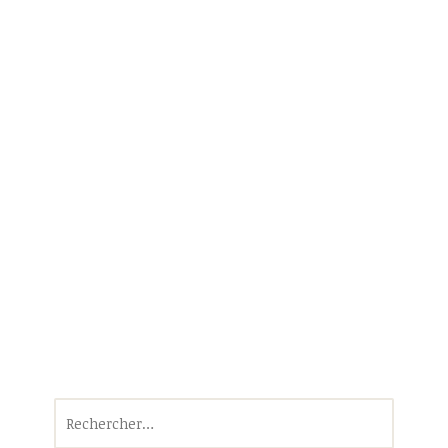
Rechercher :