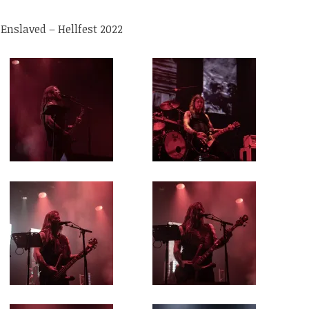
Enslaved – Hellfest 2022