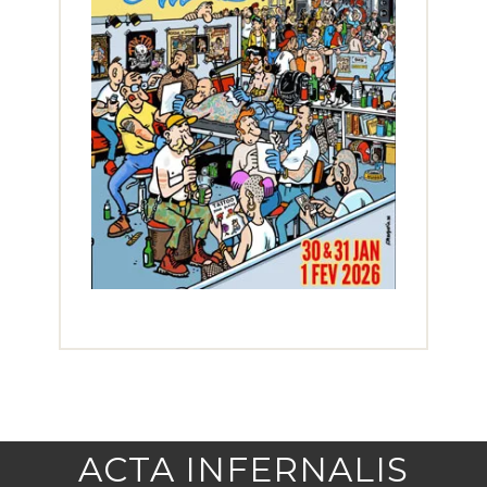
ACTA INFERNALIS