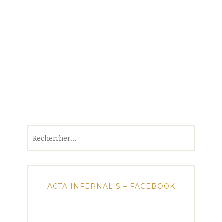
Rechercher :
ACTA INFERNALIS – FACEBOOK