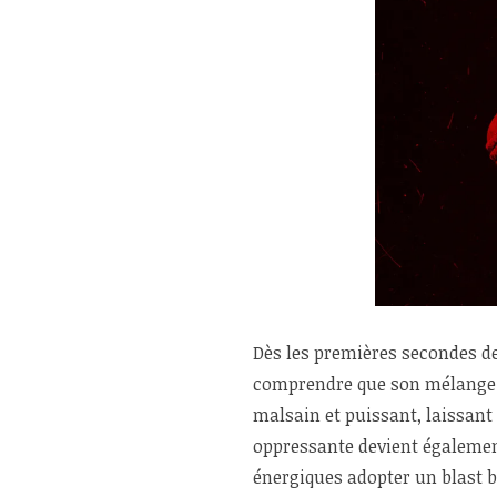
Dès les premières secondes d
comprendre que son mélange en
malsain et puissant, laissant
oppressante devient également
énergiques adopter un blast b