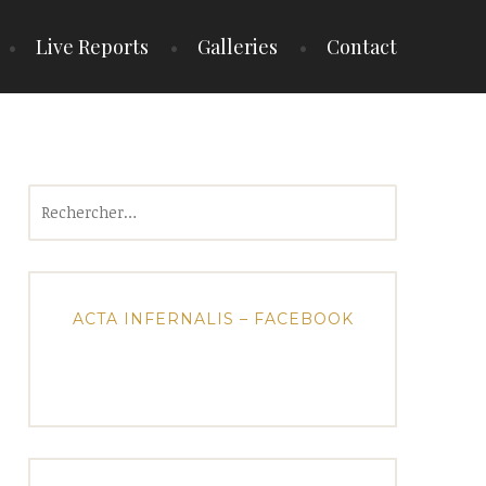
Live Reports
Galleries
Contact
Rechercher :
ACTA INFERNALIS – FACEBOOK