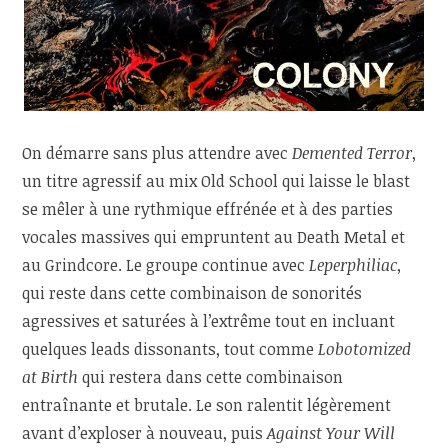
On démarre sans plus attendre avec
Demented Terror
,
un titre agressif au mix Old School qui laisse le blast
se mêler à une rythmique effrénée et à des parties
vocales massives qui empruntent au Death Metal et
au Grindcore. Le groupe continue avec
Leperphiliac
,
qui reste dans cette combinaison de sonorités
agressives et saturées à l’extrême tout en incluant
quelques leads dissonants, tout comme
Lobotomized
at Birth
qui restera dans cette combinaison
entraînante et brutale. Le son ralentit légèrement
avant d’exploser à nouveau, puis
Against Your Will