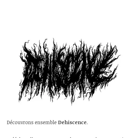
Découvrons ensemble
Dehiscence
.