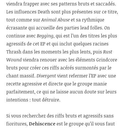
viendra frapper avec ses patterns bruts et saccadés.
Les influences Death sont plus présentes sur ce titre,
tout comme sur
Animal Abuse
et sa rythmique
écrasante qui accueille des parties lead folles. On
continue avec
Begging
, qui est l’un des titres les plus
agressifs de cet EP et qui inclut quelques racines
Thrash dans les moments les plus lents, puis
Rust
Wound
viendra renouer avec les éléments Grindcore
bruts pour créer ces riffs acérés surmontés par le
chant massif.
Divergent
vient refermer l’EP avec une
recette agressive et directe que le groupe manie
parfaitement, ce qui ne laisse aucun doute sur leurs
intentions : tout détruire.
Si vous recherchez des riffs bruts et agressifs sans
fioritures,
Dehiscence
est le groupe qu’il vous faut