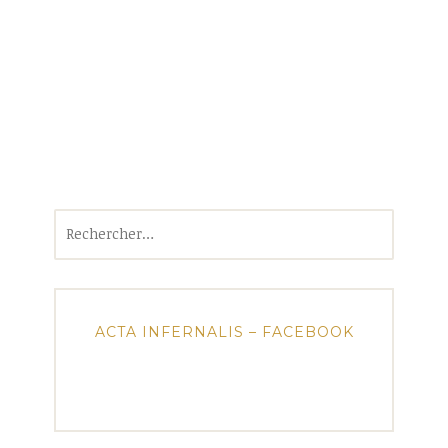
Rechercher :
ACTA INFERNALIS – FACEBOOK