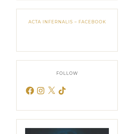
ACTA INFERNALIS – FACEBOOK
FOLLOW
Facebook
Instagram
X
TikTok