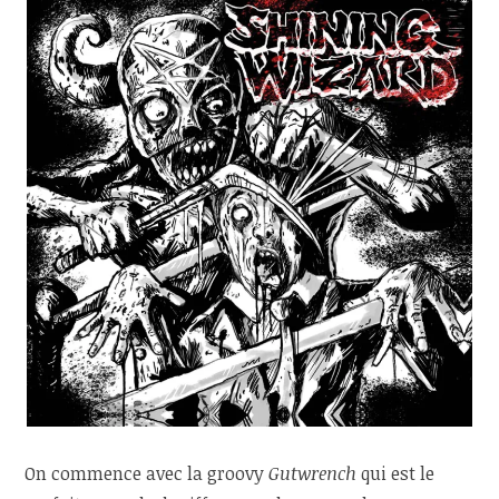
On commence avec la groovy
Gutwrench
qui est le