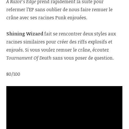
A Razor’s Edge
prend rapidement la suite pour
refermer l’EP sans oublier de nous faire remuer le
crâne avec ses racines Punk enjouées.
Shining Wizard
fait se rencontrer deux styles aux
racines similaires pour créer des riffs explosifs et
enjoués. Si vous voulez remuer le crâne, écoutez
Tournament Of Death
sans vous poser de question.
80/100