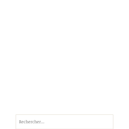
Rechercher :