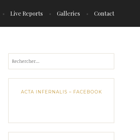
Live Reports
Galleries
Contact
Rechercher :
ACTA INFERNALIS – FACEBOOK