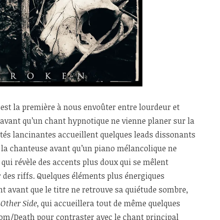
est la première à nous envoûter entre lourdeur et
avant qu’un chant hypnotique ne vienne planer sur la
tés lancinantes accueillent quelques leads dissonants
 la chanteuse avant qu’un piano mélancolique ne
qui révèle des accents plus doux qui se mêlent
 des riffs. Quelques éléments plus énergiques
 avant que le titre ne retrouve sa quiétude sombre,
 Other Side
, qui accueillera tout de même quelques
m/Death pour contraster avec le chant principal