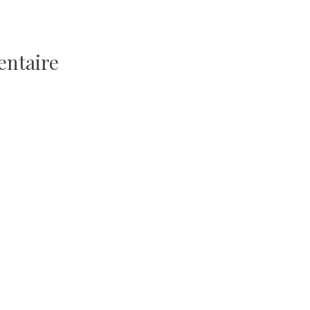
entaire