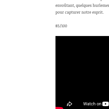
envoûtant, quelques hurleme
pour capturer notre esprit.
85/100