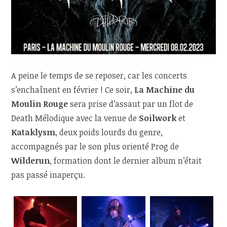
A peine le temps de se reposer, car les concerts
s’enchaînent en février ! Ce soir,
La Machine du
Moulin Rouge
sera prise d’assaut par un flot de
Death Mélodique avec la venue de
Soilwork
et
Kataklysm
, deux poids lourds du genre,
accompagnés par le son plus orienté Prog de
Wilderun
, formation dont le dernier album n’était
pas passé inaperçu.