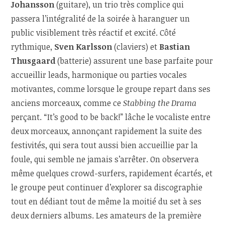
Johansson
(guitare), un trio très complice qui
passera l’intégralité de la soirée à haranguer un
public visiblement très réactif et excité. Côté
rythmique,
Sven Karlsson
(claviers) et
Bastian
Thusgaard
(batterie) assurent une base parfaite pour
accueillir leads, harmonique ou parties vocales
motivantes, comme lorsque le groupe repart dans ses
anciens morceaux, comme ce
Stabbing the Drama
perçant. “It’s good to be back!” lâche le vocaliste entre
deux morceaux, annonçant rapidement la suite des
festivités, qui sera tout aussi bien accueillie par la
foule, qui semble ne jamais s’arrêter. On observera
même quelques crowd-surfers, rapidement écartés, et
le groupe peut continuer d’explorer sa discographie
tout en dédiant tout de même la moitié du set à ses
deux derniers albums. Les amateurs de la première