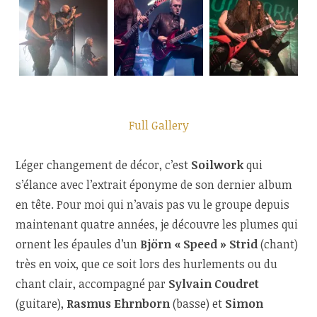
Full Gallery
Léger changement de décor, c’est
Soilwork
qui
s’élance avec l’extrait éponyme de son dernier album
en tête. Pour moi qui n’avais pas vu le groupe depuis
maintenant quatre années, je découvre les plumes qui
ornent les épaules d’un
Björn « Speed » Strid
(chant)
très en voix, que ce soit lors des hurlements ou du
chant clair, accompagné par
Sylvain Coudret
(guitare),
Rasmus Ehrnborn
(basse) et
Simon