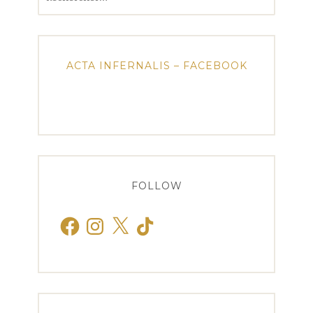
ACTA INFERNALIS – FACEBOOK
FOLLOW
Facebook
Instagram
X
TikTok