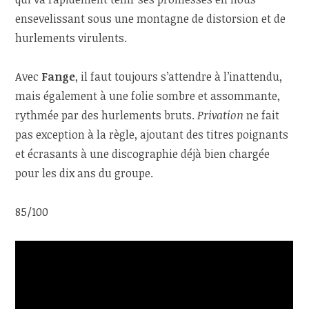
ensevelissant sous une montagne de distorsion et de
hurlements virulents.
Avec
Fange
, il faut toujours s’attendre à l’inattendu,
mais également à une folie sombre et assommante,
rythmée par des hurlements bruts.
Privation
ne fait
pas exception à la règle, ajoutant des titres poignants
et écrasants à une discographie déjà bien chargée
pour les dix ans du groupe.
85/100