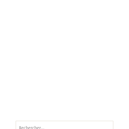
Rechercher :