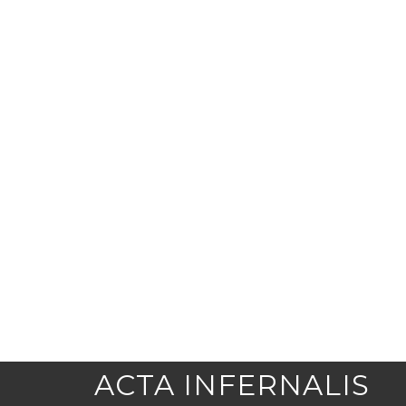
ACTA INFERNALIS