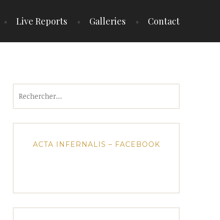
Live Reports
Galleries
Contact
Rechercher :
ACTA INFERNALIS – FACEBOOK