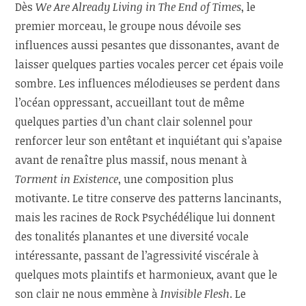
Dès
We Are Already Living in The End of Times
, le
premier morceau, le groupe nous dévoile ses
influences aussi pesantes que dissonantes, avant de
laisser quelques parties vocales percer cet épais voile
sombre. Les influences mélodieuses se perdent dans
l’océan oppressant, accueillant tout de même
quelques parties d’un chant clair solennel pour
renforcer leur son entêtant et inquiétant qui s’apaise
avant de renaître plus massif, nous menant à
Torment in Existence
, une composition plus
motivante. Le titre conserve des patterns lancinants,
mais les racines de Rock Psychédélique lui donnent
des tonalités planantes et une diversité vocale
intéressante, passant de l’agressivité viscérale à
quelques mots plaintifs et harmonieux, avant que le
son clair ne nous emmène à
Invisible Flesh
. Le