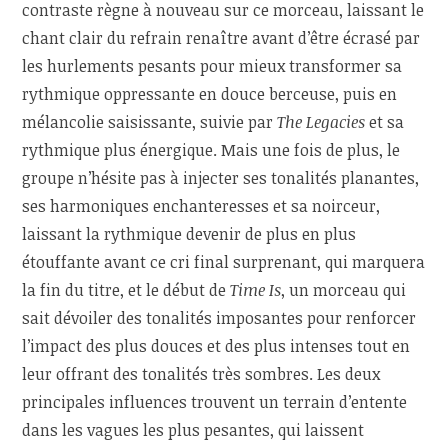
contraste règne à nouveau sur ce morceau, laissant le
chant clair du refrain renaître avant d’être écrasé par
les hurlements pesants pour mieux transformer sa
rythmique oppressante en douce berceuse, puis en
mélancolie saisissante, suivie par
The Legacies
et sa
rythmique plus énergique. Mais une fois de plus, le
groupe n’hésite pas à injecter ses tonalités planantes,
ses harmoniques enchanteresses et sa noirceur,
laissant la rythmique devenir de plus en plus
étouffante avant ce cri final surprenant, qui marquera
la fin du titre, et le début de
Time Is
, un morceau qui
sait dévoiler des tonalités imposantes pour renforcer
l’impact des plus douces et des plus intenses tout en
leur offrant des tonalités très sombres. Les deux
principales influences trouvent un terrain d’entente
dans les vagues les plus pesantes, qui laissent