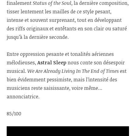
finalement
Status of the Soul
, la dernière composition,
tisser lentement les mailles de ce style pesant,
intense et souvent surprenant, tout en développant
des riffs originaux et entêtants en son clair ou saturé
jusqu’à la dernière seconde.
Entre oppression pesante et tonalités aériennes
mélodieuses,
Astral Sleep
nous conte son désespoir
musical.
We Are Already Living In The End of Times
est
bien évidemment pessimiste, mais l’intensité des
musiciens reste saisissante, voire même…
annonciatrice.
85/100