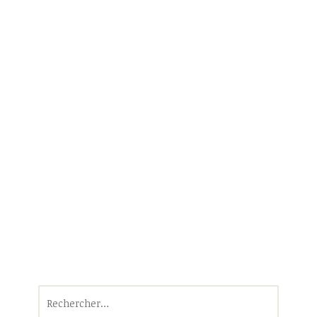
Rechercher :