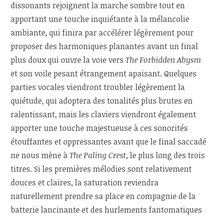
dissonants rejoignent la marche sombre tout en
apportant une touche inquiétante à la mélancolie
ambiante, qui finira par accélérer légèrement pour
proposer des harmoniques planantes avant un final
plus doux qui ouvre la voie vers
The Forbidden Abysm
et son voile pesant étrangement apaisant. Quelques
parties vocales viendront troubler légèrement la
quiétude, qui adoptera des tonalités plus brutes en
ralentissant, mais les claviers viendront également
apporter une touche majestueuse à ces sonorités
étouffantes et oppressantes avant que le final saccadé
ne nous mène à
The Paling Crest
, le plus long des trois
titres. Si les premières mélodies sont relativement
douces et claires, la saturation reviendra
naturellement prendre sa place en compagnie de la
batterie lancinante et des hurlements fantomatiques