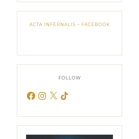
ACTA INFERNALIS – FACEBOOK
FOLLOW
Facebook
Instagram
X
TikTok