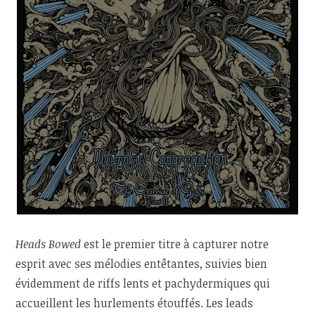
Heads Bowed
est le premier titre à capturer notre
esprit avec ses mélodies entêtantes, suivies bien
évidemment de riffs lents et pachydermiques qui
accueillent les hurlements étouffés. Les leads