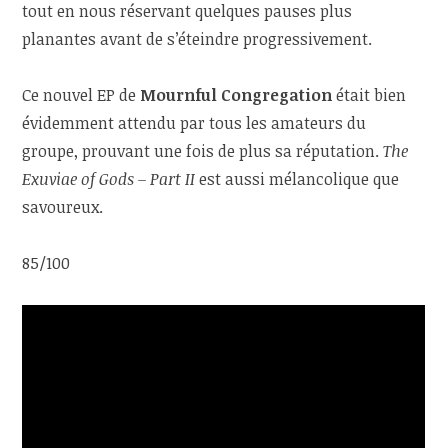
tout en nous réservant quelques pauses plus
planantes avant de s’éteindre progressivement.
Ce nouvel EP de
Mournful Congregation
était bien
évidemment attendu par tous les amateurs du
groupe, prouvant une fois de plus sa réputation.
The
Exuviae of Gods – Part II
est aussi mélancolique que
savoureux.
85/100