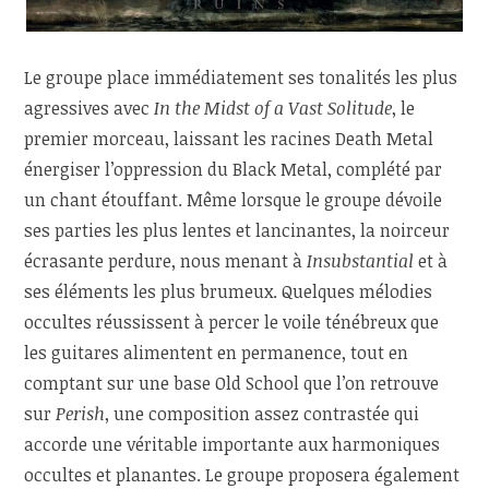
Le groupe place immédiatement ses tonalités les plus
agressives avec
In the Midst of a Vast Solitude
, le
premier morceau, laissant les racines Death Metal
énergiser l’oppression du Black Metal, complété par
un chant étouffant. Même lorsque le groupe dévoile
ses parties les plus lentes et lancinantes, la noirceur
écrasante perdure, nous menant à
Insubstantial
et à
ses éléments les plus brumeux. Quelques mélodies
occultes réussissent à percer le voile ténébreux que
les guitares alimentent en permanence, tout en
comptant sur une base Old School que l’on retrouve
sur
Perish
, une composition assez contrastée qui
accorde une véritable importante aux harmoniques
occultes et planantes. Le groupe proposera également