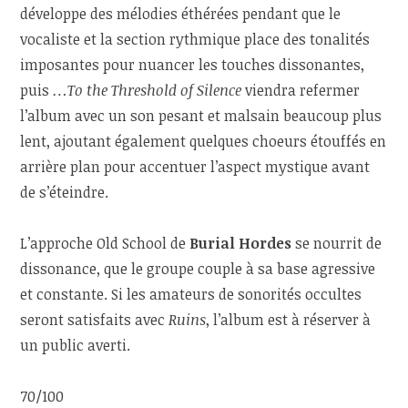
développe des mélodies éthérées pendant que le
vocaliste et la section rythmique place des tonalités
imposantes pour nuancer les touches dissonantes,
puis
…To the Threshold of Silence
viendra refermer
l’album avec un son pesant et malsain beaucoup plus
lent, ajoutant également quelques choeurs étouffés en
arrière plan pour accentuer l’aspect mystique avant
de s’éteindre.
L’approche Old School de
Burial Hordes
se nourrit de
dissonance, que le groupe couple à sa base agressive
et constante. Si les amateurs de sonorités occultes
seront satisfaits avec
Ruins
, l’album est à réserver à
un public averti.
70/100