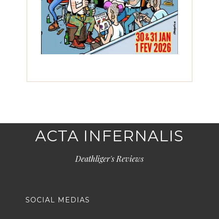
ACTA INFERNALIS
Deathliger's Reviews
SOCIAL MEDIAS