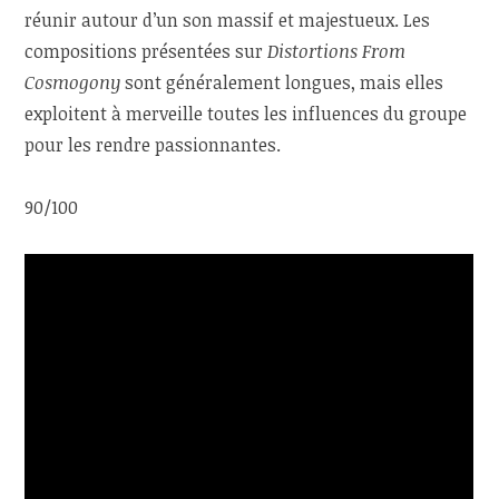
réunir autour d’un son massif et majestueux. Les
compositions présentées sur
Distortions From
Cosmogony
sont généralement longues, mais elles
exploitent à merveille toutes les influences du groupe
pour les rendre passionnantes.
90/100