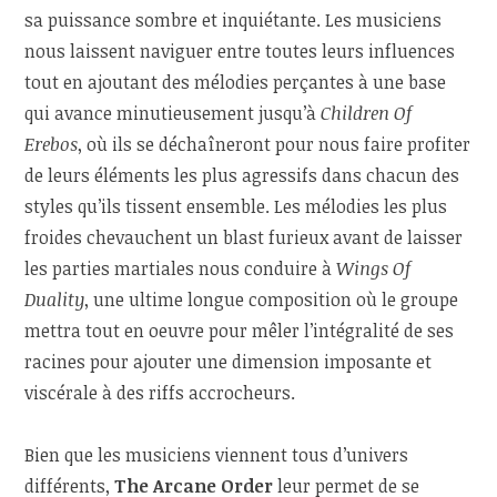
sa puissance sombre et inquiétante. Les musiciens
nous laissent naviguer entre toutes leurs influences
tout en ajoutant des mélodies perçantes à une base
qui avance minutieusement jusqu’à
Children Of
Erebos
, où ils se déchaîneront pour nous faire profiter
de leurs éléments les plus agressifs dans chacun des
styles qu’ils tissent ensemble. Les mélodies les plus
froides chevauchent un blast furieux avant de laisser
les parties martiales nous conduire à
Wings Of
Duality
, une ultime longue composition où le groupe
mettra tout en oeuvre pour mêler l’intégralité de ses
racines pour ajouter une dimension imposante et
viscérale à des riffs accrocheurs.
Bien que les musiciens viennent tous d’univers
différents,
The Arcane Order
leur permet de se