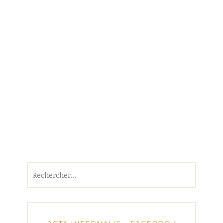
Rechercher :