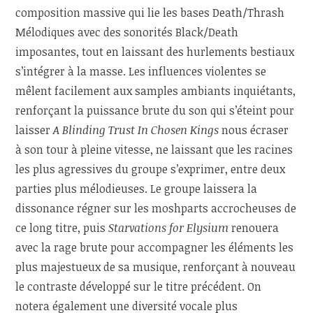
composition massive qui lie les bases Death/Thrash
Mélodiques avec des sonorités Black/Death
imposantes, tout en laissant des hurlements bestiaux
s’intégrer à la masse. Les influences violentes se
mêlent facilement aux samples ambiants inquiétants,
renforçant la puissance brute du son qui s’éteint pour
laisser
A Blinding Trust In Chosen Kings
nous écraser
à son tour à pleine vitesse, ne laissant que les racines
les plus agressives du groupe s’exprimer, entre deux
parties plus mélodieuses. Le groupe laissera la
dissonance régner sur les moshparts accrocheuses de
ce long titre, puis
Starvations for Elysium
renouera
avec la rage brute pour accompagner les éléments les
plus majestueux de sa musique, renforçant à nouveau
le contraste développé sur le titre précédent. On
notera également une diversité vocale plus