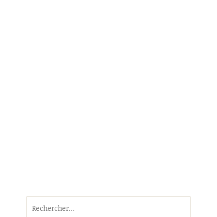
Rechercher :