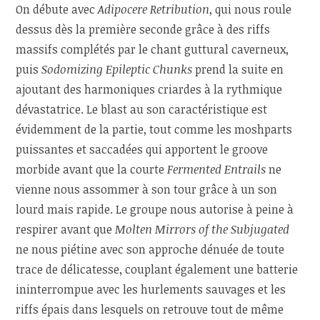
On débute avec
Adipocere Retribution
, qui nous roule
dessus dès la première seconde grâce à des riffs
massifs complétés par le chant guttural caverneux,
puis
Sodomizing Epileptic Chunks
prend la suite en
ajoutant des harmoniques criardes à la rythmique
dévastatrice. Le blast au son caractéristique est
évidemment de la partie, tout comme les moshparts
puissantes et saccadées qui apportent le groove
morbide avant que la courte
Fermented Entrails
ne
vienne nous assommer à son tour grâce à un son
lourd mais rapide. Le groupe nous autorise à peine à
respirer avant que
Molten Mirrors of the Subjugated
ne nous piétine avec son approche dénuée de toute
trace de délicatesse, couplant également une batterie
ininterrompue avec les hurlements sauvages et les
riffs épais dans lesquels on retrouve tout de même