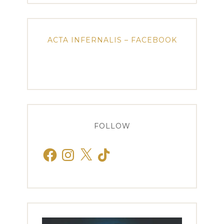
ACTA INFERNALIS – FACEBOOK
FOLLOW
Facebook
Instagram
X
TikTok