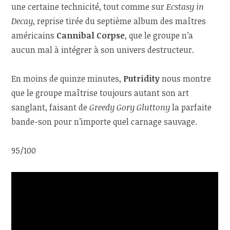
une certaine technicité, tout comme sur
Ecstasy in
Decay
, reprise tirée du septième album des maîtres
américains
Cannibal Corpse
, que le groupe n’a
aucun mal à intégrer à son univers destructeur.
En moins de quinze minutes,
Putridity
nous montre
que le groupe maîtrise toujours autant son art
sanglant, faisant de
Greedy Gory Gluttony
la parfaite
bande-son pour n’importe quel carnage sauvage.
95/100