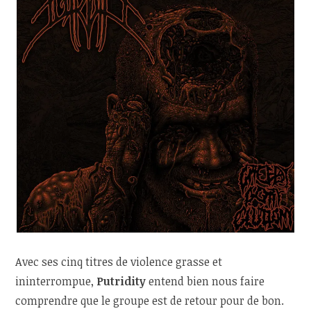
Avec ses cinq titres de violence grasse et
ininterrompue,
Putridity
entend bien nous faire
comprendre que le groupe est de retour pour de bon.