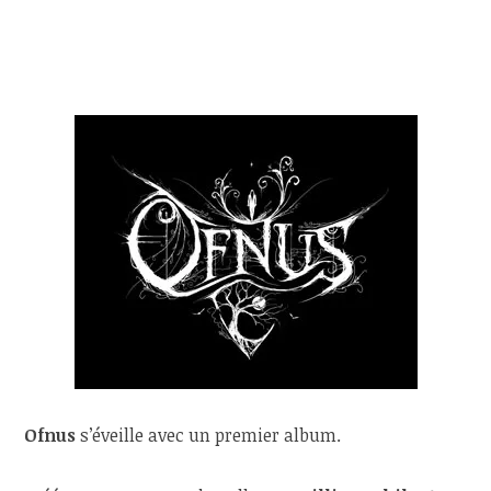
Ofnus
s’éveille avec un premier album.