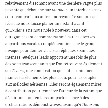
relativement dissonant avant une dernière vague plus
pesante qui débouche sur
Monody
, un interlude assez
court comparé aux autres morceaux. Le son presque
féérique nous laisse planer un instant avant
qu’
Exulansis
ne nous noie à nouveau dans cet
ouragan pesant et sombre rythmé par les diverses
apparitions vocales complémentaires que le groupe
invoque pour donner vie à ses répliques sismiques
intenses. Quelques leads apportent une fois de plus
des sons transcendants que l’on retrouvera également
sur
Echoes
, une composition qui sait parfaitement
manier les éléments les plus bruts pour les coupler
aux mélodies aériennes. Elles seront également mises
à contribution pour tempérer l’ardeur de la rythmique
déchirante, tout en laissant parfois place à des
orchestrations démonstratives, avant qu’
A Thousand