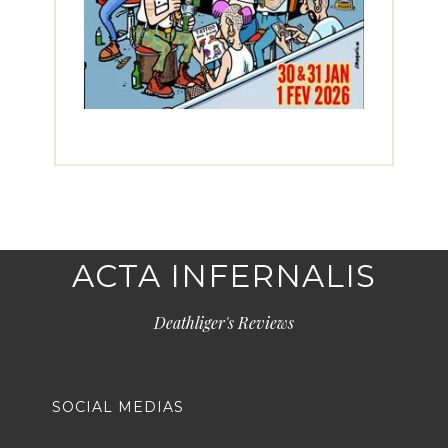
ACTA INFERNALIS
Deathliger's Reviews
SOCIAL MEDIAS