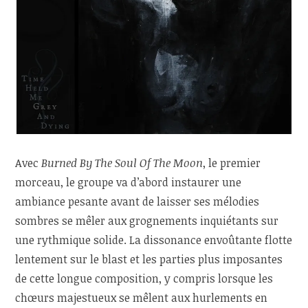
Avec
Burned By The Soul Of The Moon
, le premier
morceau, le groupe va d’abord instaurer une
ambiance pesante avant de laisser ses mélodies
sombres se mêler aux grognements inquiétants sur
une rythmique solide. La dissonance envoûtante flotte
lentement sur le blast et les parties plus imposantes
de cette longue composition, y compris lorsque les
chœurs majestueux se mêlent aux hurlements en