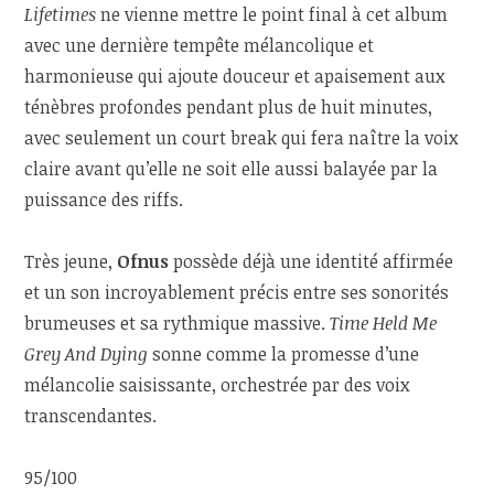
Lifetimes
ne vienne mettre le point final à cet album
avec une dernière tempête mélancolique et
harmonieuse qui ajoute douceur et apaisement aux
ténèbres profondes pendant plus de huit minutes,
avec seulement un court break qui fera naître la voix
claire avant qu’elle ne soit elle aussi balayée par la
puissance des riffs.
Très jeune,
Ofnus
possède déjà une identité affirmée
et un son incroyablement précis entre ses sonorités
brumeuses et sa rythmique massive.
Time Held Me
Grey And Dying
sonne comme la promesse d’une
mélancolie saisissante, orchestrée par des voix
transcendantes.
95/100