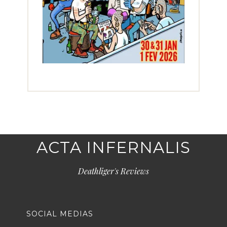
ACTA INFERNALIS
Deathliger's Reviews
SOCIAL MEDIAS