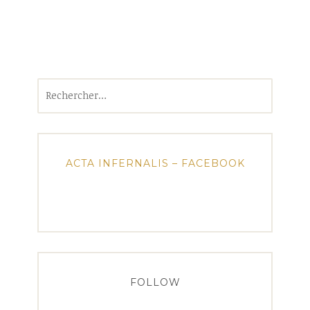
Rechercher :
ACTA INFERNALIS – FACEBOOK
FOLLOW