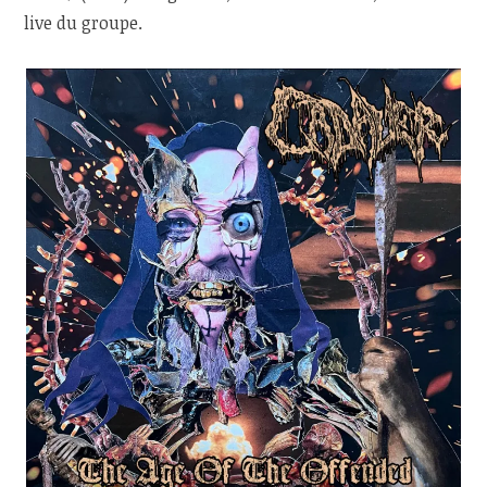
live du groupe.