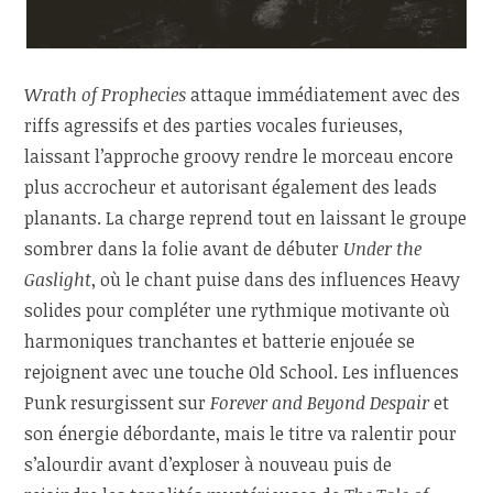
Wrath of Prophecies
attaque immédiatement avec des
riffs agressifs et des parties vocales furieuses,
laissant l’approche groovy rendre le morceau encore
plus accrocheur et autorisant également des leads
planants. La charge reprend tout en laissant le groupe
sombrer dans la folie avant de débuter
Under the
Gaslight
, où le chant puise dans des influences Heavy
solides pour compléter une rythmique motivante où
harmoniques tranchantes et batterie enjouée se
rejoignent avec une touche Old School. Les influences
Punk resurgissent sur
Forever and Beyond Despair
et
son énergie débordante, mais le titre va ralentir pour
s’alourdir avant d’exploser à nouveau puis de