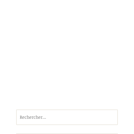
Rechercher :