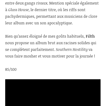
entre deux gangs rivaux. Mention spéciale également
à
Glass House
, le dernier titre, où les riffs sont
pachydermiques, permettant aux musiciens de clore
leur album avec un son apocalyptique.
Bien qu’assez éloigné de mes goûts habituels,
Filth
nous propose un album brut aux racines solides qui
se complètent parfaitement.
Southern Hostility
va
vous faire mosher et vous motiver pour la journée !
85/100