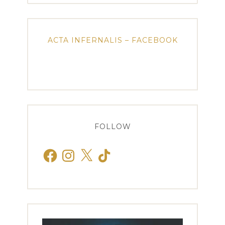
ACTA INFERNALIS – FACEBOOK
FOLLOW
Facebook
Instagram
X
TikTok