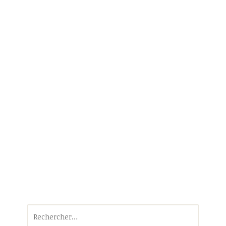
Rechercher :