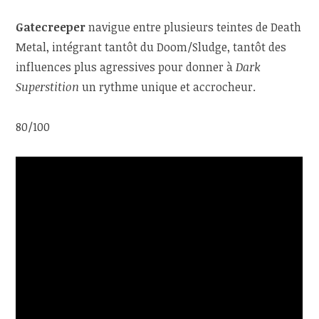
Gatecreeper
navigue entre plusieurs teintes de Death
Metal, intégrant tantôt du Doom/Sludge, tantôt des
influences plus agressives pour donner à
Dark
Superstition
un rythme unique et accrocheur.
80/100