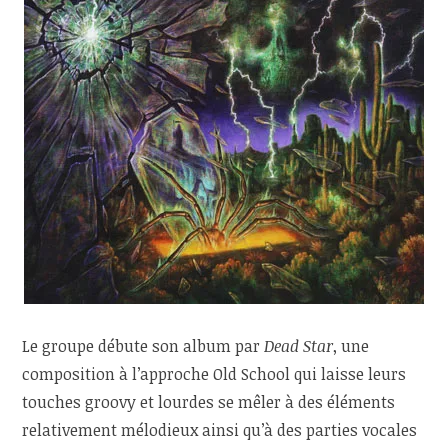
Le groupe débute son album par
Dead Star
, une
composition à l’approche Old School qui laisse leurs
touches groovy et lourdes se mêler à des éléments
relativement mélodieux ainsi qu’à des parties vocales