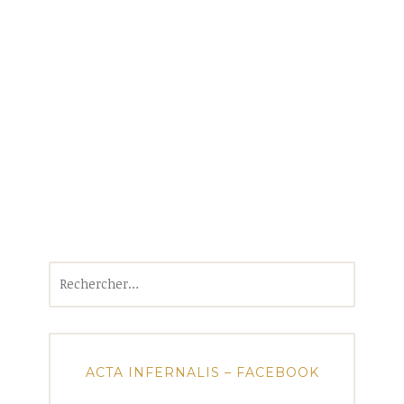
Rechercher :
ACTA INFERNALIS – FACEBOOK