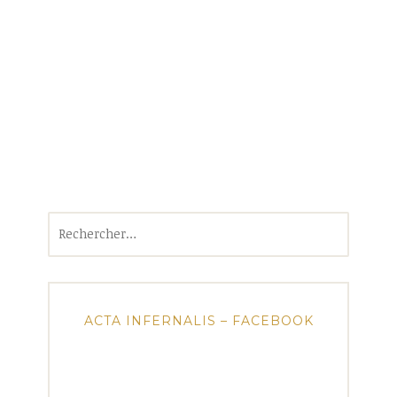
Rechercher :
ACTA INFERNALIS – FACEBOOK