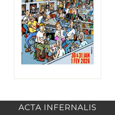
ACTA INFERNALIS