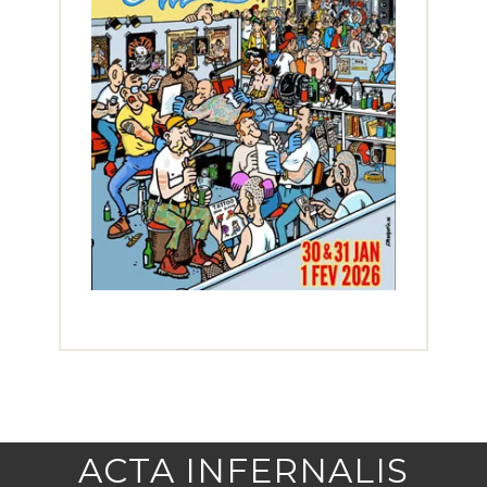
ACTA INFERNALIS