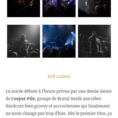
Full Gallery
La soirée débute à l’heure prévue par une demie-heure
de
Corpse Pile
, groupe de Brutal Death aux vibes
Hardcore bien groovy et accrocheuses qui finalement
ne nous change pas trop d’hier. Dès le premier titre, ça