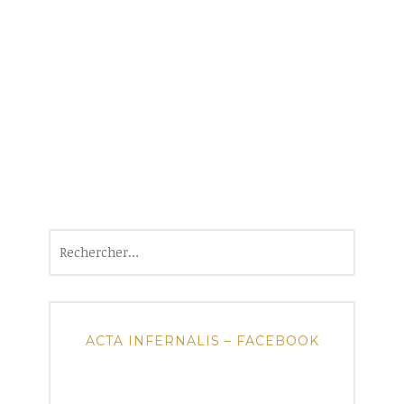
Rechercher :
ACTA INFERNALIS – FACEBOOK