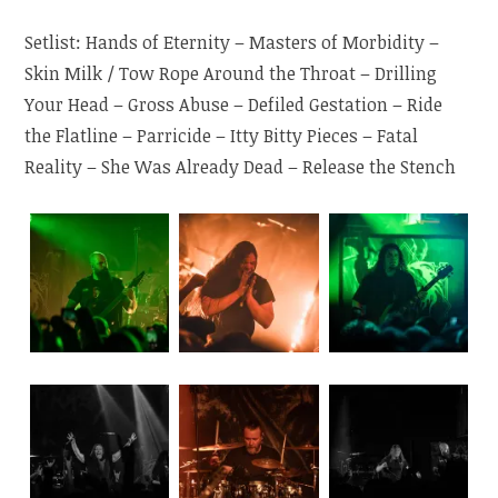
Setlist: Hands of Eternity – Masters of Morbidity –
Skin Milk / Tow Rope Around the Throat – Drilling
Your Head – Gross Abuse – Defiled Gestation – Ride
the Flatline – Parricide – Itty Bitty Pieces – Fatal
Reality – She Was Already Dead – Release the Stench