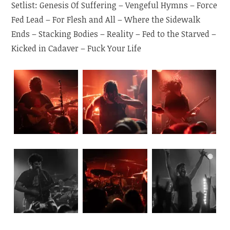
Setlist: Genesis Of Suffering – Vengeful Hymns – Force
Fed Lead – For Flesh and All – Where the Sidewalk
Ends – Stacking Bodies – Reality – Fed to the Starved –
Kicked in Cadaver – Fuck Your Life