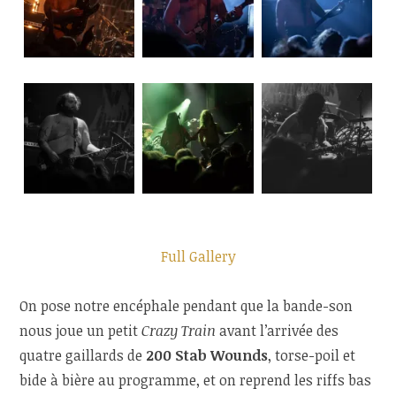
Full Gallery
On pose notre encéphale pendant que la bande-son
nous joue un petit
Crazy Train
avant l’arrivée des
quatre gaillards de
200 Stab Wounds
, torse-poil et
bide à bière au programme, et on reprend les riffs bas