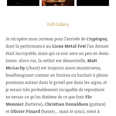
Full Gallery
Je récupère mon cerveau pour l’arrivée de
Cryptopsy
,
dont la performance au
Lions Metal Fest
l’an dernier
était incroyable, mais qui ce soir sera un peu en demi-
teinte. Alors oui, la setlist est démentielle,
Matt
McGachy
(chant) est toujours aussi monstrueux,
headbanguant comme un furieux ou hurlant à pleins
poumons autant dans le growl que dans les aigus, et
je serais très probablement incapable de reproduire
ne serais-ce qu’un dixième de ce que font
Flo
Mounier
(batterie),
Christian Donaldson
(guitare)
et
Olivier Pinard
(basse)… mais le souci, vient à