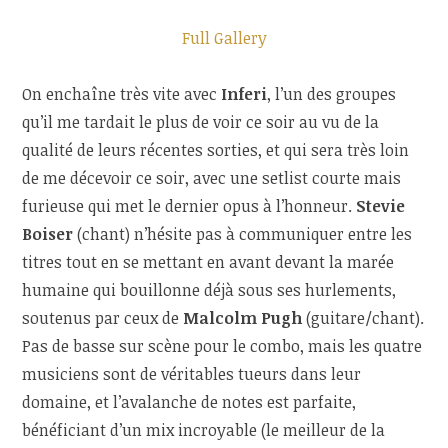
Full Gallery
On enchaîne très vite avec
Inferi
, l’un des groupes
qu’il me tardait le plus de voir ce soir au vu de la
qualité de leurs récentes sorties, et qui sera très loin
de me décevoir ce soir, avec une setlist courte mais
furieuse qui met le dernier opus à l’honneur.
Stevie
Boiser
(chant) n’hésite pas à communiquer entre les
titres tout en se mettant en avant devant la marée
humaine qui bouillonne déjà sous ses hurlements,
soutenus par ceux de
Malcolm Pugh
(guitare/chant).
Pas de basse sur scène pour le combo, mais les quatre
musiciens sont de véritables tueurs dans leur
domaine, et l’avalanche de notes est parfaite,
bénéficiant d’un mix incroyable (le meilleur de la