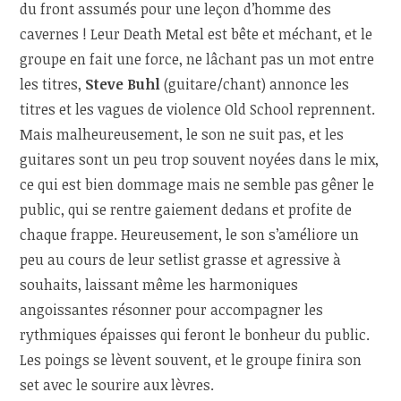
du front assumés pour une leçon d’homme des
cavernes ! Leur Death Metal est bête et méchant, et le
groupe en fait une force, ne lâchant pas un mot entre
les titres,
Steve Buhl
(guitare/chant) annonce les
titres et les vagues de violence Old School reprennent.
Mais malheureusement, le son ne suit pas, et les
guitares sont un peu trop souvent noyées dans le mix,
ce qui est bien dommage mais ne semble pas gêner le
public, qui se rentre gaiement dedans et profite de
chaque frappe. Heureusement, le son s’améliore un
peu au cours de leur setlist grasse et agressive à
souhaits, laissant même les harmoniques
angoissantes résonner pour accompagner les
rythmiques épaisses qui feront le bonheur du public.
Les poings se lèvent souvent, et le groupe finira son
set avec le sourire aux lèvres.