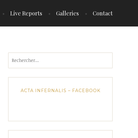
Live Reports
Galleries
Contact
Rechercher :
ACTA INFERNALIS – FACEBOOK