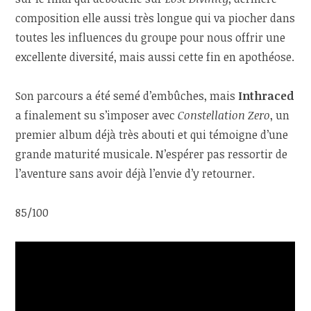
composition elle aussi très longue qui va piocher dans
toutes les influences du groupe pour nous offrir une
excellente diversité, mais aussi cette fin en apothéose.
Son parcours a été semé d’embûches, mais
Inthraced
a finalement su s’imposer avec
Constellation Zero
, un
premier album déjà très abouti et qui témoigne d’une
grande maturité musicale. N’espérer pas ressortir de
l’aventure sans avoir déjà l’envie d’y retourner.
85/100