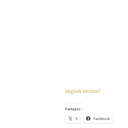
English Version?
Partager :
X
Facebook