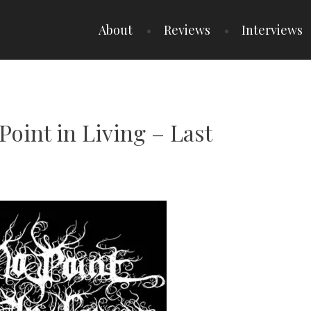
About
Reviews
Interviews
Point in Living – Last