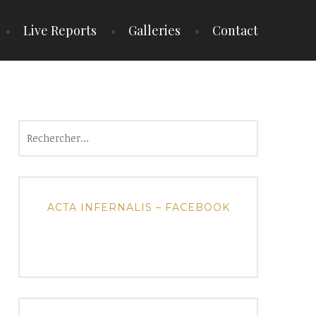
Live Reports
Galleries
Contact
Rechercher :
ACTA INFERNALIS – FACEBOOK