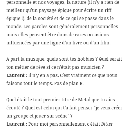
personnelle et nos voyages, la nature (il n’y a rien de
meilleur qu’un paysage épique pour écrire un riff
épique !), de la société et de ce qui se passe dans le
monde. Les paroles sont généralement personnelles
mais elles peuvent être dans de rares occasions
influencées par une ligne d’un livre ou d’un film.
A part la musique, quels sont tes hobbies ? Quel serait
ton métier de rêve si ce n’était pas musicien ?
Laurent
: Il n’y en a pas. C’est vraiment ce que nous
faisons tout le temps. Pas de plan B.
Quel était le tout premier titre de Metal que tu aies
écouté ? Quel est celui qui t’a fait penser “je veux créer
un groupe et jouer sur scène” ?
Laurent
: Pour moi personnellement c’était
Bitter