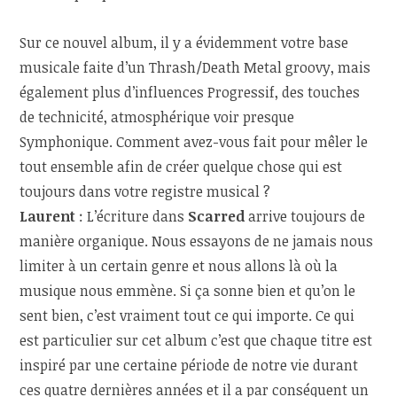
Sur ce nouvel album, il y a évidemment votre base
musicale faite d’un Thrash/Death Metal groovy, mais
également plus d’influences Progressif, des touches
de technicité, atmosphérique voir presque
Symphonique. Comment avez-vous fait pour mêler le
tout ensemble afin de créer quelque chose qui est
toujours dans votre registre musical ?
Laurent
: L’écriture dans
Scarred
arrive toujours de
manière organique. Nous essayons de ne jamais nous
limiter à un certain genre et nous allons là où la
musique nous emmène. Si ça sonne bien et qu’on le
sent bien, c’est vraiment tout ce qui importe. Ce qui
est particulier sur cet album c’est que chaque titre est
inspiré par une certaine période de notre vie durant
ces quatre dernières années et il a par conséquent un