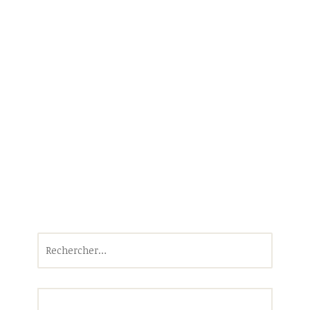
Rechercher :