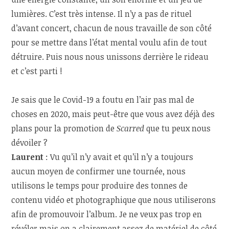
lumières. C’est très intense. Il n’y a pas de rituel
d’avant concert, chacun de nous travaille de son côté
pour se mettre dans l’état mental voulu afin de tout
détruire. Puis nous nous unissons derrière le rideau
et c’est parti !
Je sais que le Covid-19 a foutu en l’air pas mal de
choses en 2020, mais peut-être que vous avez déjà des
plans pour la promotion de
Scarred
que tu peux nous
dévoiler ?
Laurent
: Vu qu’il n’y avait et qu’il n’y a toujours
aucun moyen de confirmer une tournée, nous
utilisons le temps pour produire des tonnes de
contenu vidéo et photographique que nous utiliserons
afin de promouvoir l’album. Je ne veux pas trop en
révéler mais on a clairement assez de matériel de côté