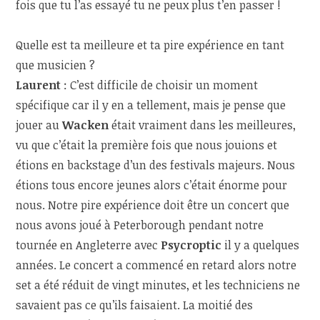
fois que tu l’as essayé tu ne peux plus t’en passer !
Quelle est ta meilleure et ta pire expérience en tant
que musicien ?
Laurent
: C’est difficile de choisir un moment
spécifique car il y en a tellement, mais je pense que
jouer au
Wacken
était vraiment dans les meilleures,
vu que c’était la première fois que nous jouions et
étions en backstage d’un des festivals majeurs. Nous
étions tous encore jeunes alors c’était énorme pour
nous. Notre pire expérience doit être un concert que
nous avons joué à Peterborough pendant notre
tournée en Angleterre avec
Psycroptic
il y a quelques
années. Le concert a commencé en retard alors notre
set a été réduit de vingt minutes, et les techniciens ne
savaient pas ce qu’ils faisaient. La moitié des