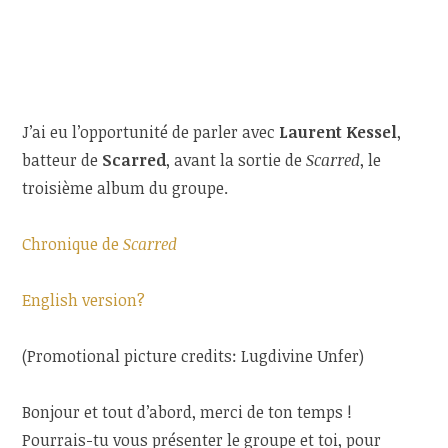
J’ai eu l’opportunité de parler avec
Laurent Kessel
,
batteur de
Scarred
, avant la sortie de
Scarred
, le
troisième album du groupe.
Chronique de
Scarred
English version?
(Promotional picture credits: Lugdivine Unfer)
Bonjour et tout d’abord, merci de ton temps !
Pourrais-tu vous présenter le groupe et toi, pour