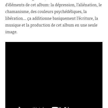
d’éléments de cet album: la dépression, l’aliénation, le
chamanisme, des couleurs psychédéliques, la
libération… ça additionne basiquement l’écriture, la
musique et la production de cet album en une seule
image.