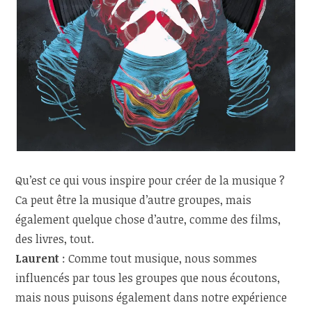
Qu’est ce qui vous inspire pour créer de la musique ?
Ca peut être la musique d’autre groupes, mais
également quelque chose d’autre, comme des films,
des livres, tout.
Laurent
: Comme tout musique, nous sommes
influencés par tous les groupes que nous écoutons,
mais nous puisons également dans notre expérience