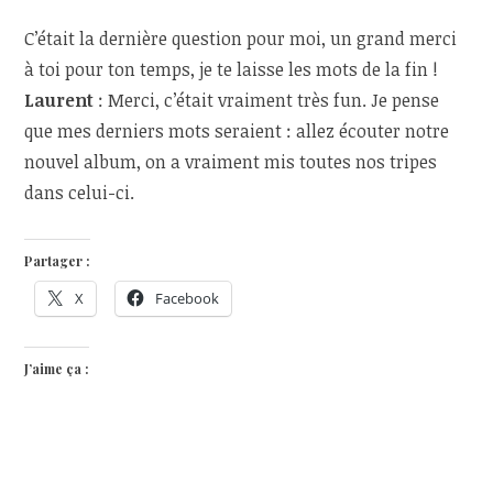
C’était la dernière question pour moi, un grand merci
à toi pour ton temps, je te laisse les mots de la fin !
Laurent
: Merci, c’était vraiment très fun. Je pense
que mes derniers mots seraient : allez écouter notre
nouvel album, on a vraiment mis toutes nos tripes
dans celui-ci.
Partager :
X
Facebook
J’aime ça :