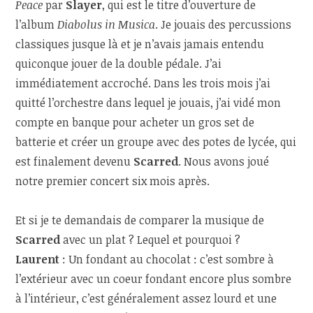
Peace
par
Slayer
, qui est le titre d’ouverture de
l’album
Diabolus in Musica
. Je jouais des percussions
classiques jusque là et je n’avais jamais entendu
quiconque jouer de la double pédale. J’ai
immédiatement accroché. Dans les trois mois j’ai
quitté l’orchestre dans lequel je jouais, j’ai vidé mon
compte en banque pour acheter un gros set de
batterie et créer un groupe avec des potes de lycée, qui
est finalement devenu
Scarred
. Nous avons joué
notre premier concert six mois après.
Et si je te demandais de comparer la musique de
Scarred
avec un plat ? Lequel et pourquoi ?
Laurent
: Un fondant au chocolat : c’est sombre à
l’extérieur avec un coeur fondant encore plus sombre
à l’intérieur, c’est généralement assez lourd et une