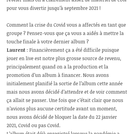
pour vous divertir jusqu’à septembre 2021 !
Comment la crise du Covid vous a affectés en tant que
groupe ? Pensez-vous que ça vous a aidés à mettre la
touche finale à votre dernier album ?
Laurent
: Financièrement ça a été difficile puisque
jouer en live est notre plus grosse source de revenu,
principalement quand on a la production et la
promotion d’un album à financer. Nous avons
initialement planifié la sortie de l’album cette année
mais nous avons décidé d’attendre et de voir comment
ça allait se passer. Une fois que c’était clair que nous
n’avions plus aucune certitude avant un moment,
nous avons décidé de bloquer la date du 22 janvier
2021, Covid ou pas Covid.
L’album était déjà enregistré lorsque la pandémie a