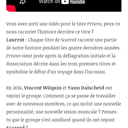
Vous avez sorti une vidéo pour le titre
Prisms
, peux-tu
nous raconter l’histoire derrière ce titre ?
Laurent
: Chaque titre de
Scarred
raconte une partie
de notre histoire pendant les quatre dernières années.
Prisms
vient juste après la déflagration initiale et la
dissociation décrite dans les trois premiers titres et
symbolise le début d’un voyage dans l’inconnu.
En 2016,
Vincent Wilquin
et
Yann Dalscheid
ont
rejoint le groupe. Comment ça se passe de travailler
avec de nouveaux membres, ce qui inclut une nouvelle
personnalité, une nouvelle vision musicale ? Penses-
tu que le groupe s’est amélioré quand ils ont rejoint
Scarred
?