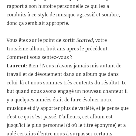
rapport à son histoire personnelle ce qui les a
conduits à ce style de musique agressif et sombre,
donc ça semblait approprié.
Vous êtes sur le point de sortir
Scarred
, votre
troisième album, huit ans après le précédent.
Comment vous sentez-vous ?
Laurent
: Bien ! Nous n’avons jamais mis autant de
travail et de dévouement dans un album que dans
celui-là et nous sommes très contents du résultat. Le
but quand nous avons engagé un nouveau chanteur il
y a quelques années était de faire évoluer notre
musique et d’y apporter plus de variété, et je pense que
c’est ce qui s’est passé. D’ailleurs, cet album est
jusqu’ici le plus personnel (d’où le titre éponyme) et a
aidé certains d’entre nous à surpasser certains