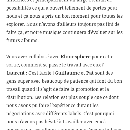
possibilités ce qui a ouvert tellement de portes pour
nous et ça nous a pris un bon moment pour toutes les
explorer. Nous n’avons d’ailleurs toujours pas fini de
faire ça, et notre musique continuera d’évoluer sur les
futurs albums.
Vous avez collaboré avec
Klonosphere
pour cette
sortie, comment se passe le travail avec eux ?
Laurent
: C’est facile !
Guillaume
et
Pat
sont des
gens super avec beaucoup de patience qui font du bon
travail quand il s’agit de faire la promotion et la
distribution. Les relation est plus souple que ce dont
nous avons pu faire l’expérience durant les
négociations avec différents labels. C’est pourquoi
nous n’avons pas hésité à travailler avec eux à
nouveau sur cet album, comme nous l’avions fait sur