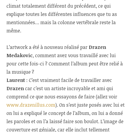
climat totalement différent du précédent, ce qui
explique toutes les différentes influences que tu as
mentionnées… mais la colonne vertébrale reste la
même.
L’artwork a été à nouveau réalisé par
Drazen
Medakovic
, comment avez vous travaillé avec lui
pour cette fois-ci ? Comment l’album peut être relié à
la musique ?
Laurent
: C’est vraiment facile de travailler avec
Drazen
car c’est un artiste incroyable et ami qui
comprend ce que nous essayons de faire (allez voir
www.drazenillus.com
). On s’est juste posés avec lui et
on lui a expliqué le concept de l’album, on lui a donné
les paroles et on l’a laissé faire son boulot. L’image de
couverture est géniale, car elle inclut tellement