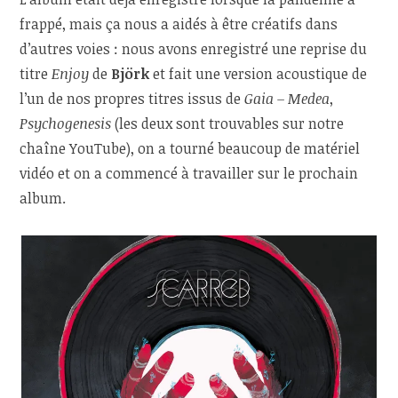
frappé, mais ça nous a aidés à être créatifs dans
d’autres voies : nous avons enregistré une reprise du
titre
Enjoy
de
Björk
et fait une version acoustique de
l’un de nos propres titres issus de
Gaia – Medea
,
Psychogenesis
(les deux sont trouvables sur notre
chaîne YouTube), on a tourné beaucoup de matériel
vidéo et on a commencé à travailler sur le prochain
album.