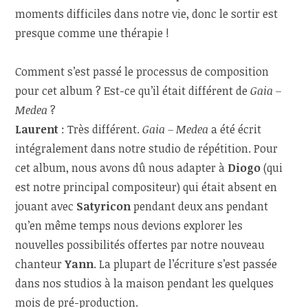
moments difficiles dans notre vie, donc le sortir est
presque comme une thérapie !
Comment s’est passé le processus de composition
pour cet album ? Est-ce qu’il était différent de
Gaia –
Medea
?
Laurent
: Très différent.
Gaia – Medea
a été écrit
intégralement dans notre studio de répétition. Pour
cet album, nous avons dû nous adapter à
Diogo
(qui
est notre principal compositeur) qui était absent en
jouant avec
Satyricon
pendant deux ans pendant
qu’en même temps nous devions explorer les
nouvelles possibilités offertes par notre nouveau
chanteur
Yann
. La plupart de l’écriture s’est passée
dans nos studios à la maison pendant les quelques
mois de pré-production.