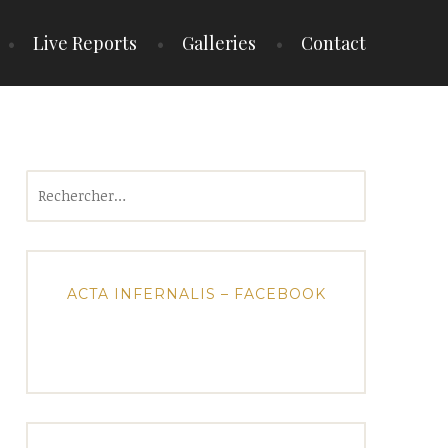
Live Reports
Galleries
Contact
Rechercher :
ACTA INFERNALIS – FACEBOOK