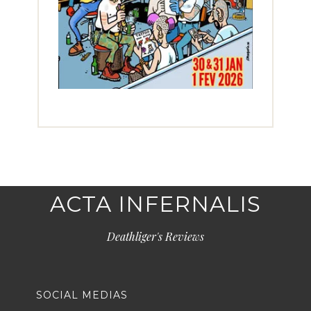
ACTA INFERNALIS
Deathliger's Reviews
SOCIAL MEDIAS