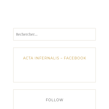
Rechercher :
ACTA INFERNALIS – FACEBOOK
FOLLOW