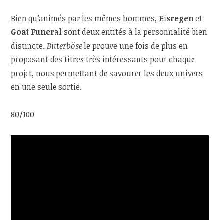
Bien qu’animés par les mêmes hommes,
Eisregen
et
Goat Funeral
sont deux entités à la personnalité bien
distincte.
Bitterböse
le prouve une fois de plus en
proposant des titres très intéressants pour chaque
projet, nous permettant de savourer les deux univers
en une seule sortie.
80/100