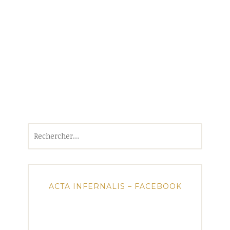
Rechercher :
ACTA INFERNALIS – FACEBOOK