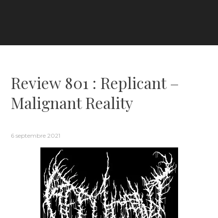
Review 801 : Replicant –
Malignant Reality
6 septembre 2021