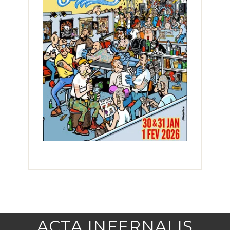
ACTA INFERNALIS