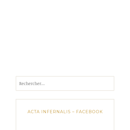
Rechercher :
ACTA INFERNALIS – FACEBOOK