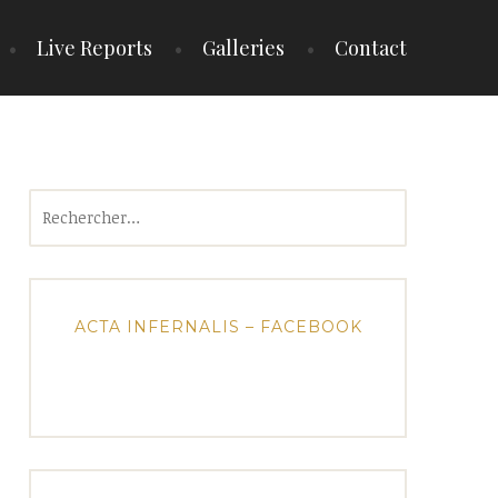
Live Reports
Galleries
Contact
Rechercher :
ACTA INFERNALIS – FACEBOOK