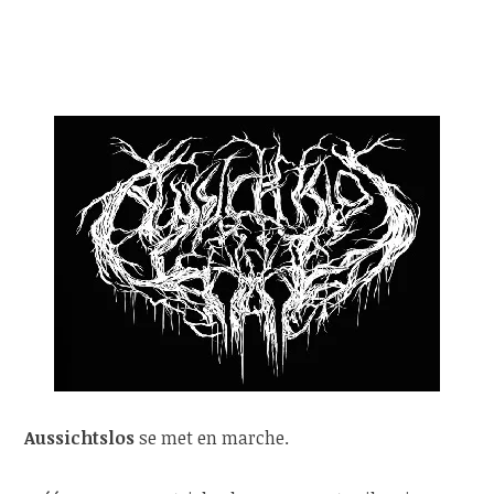
Aussichtslos
se met en marche.