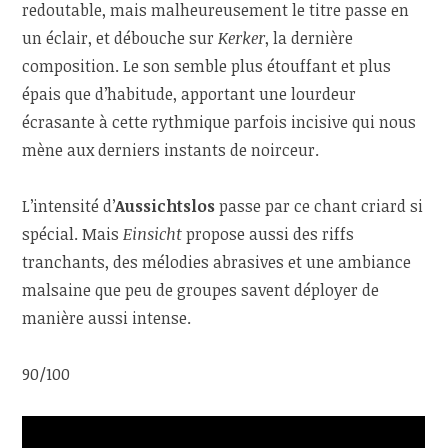
redoutable, mais malheureusement le titre passe en
un éclair, et débouche sur
Kerker
, la dernière
composition. Le son semble plus étouffant et plus
épais que d’habitude, apportant une lourdeur
écrasante à cette rythmique parfois incisive qui nous
mène aux derniers instants de noirceur.
L’intensité d’
Aussichtslos
passe par ce chant criard si
spécial. Mais
Einsicht
propose aussi des riffs
tranchants, des mélodies abrasives et une ambiance
malsaine que peu de groupes savent déployer de
manière aussi intense.
90/100