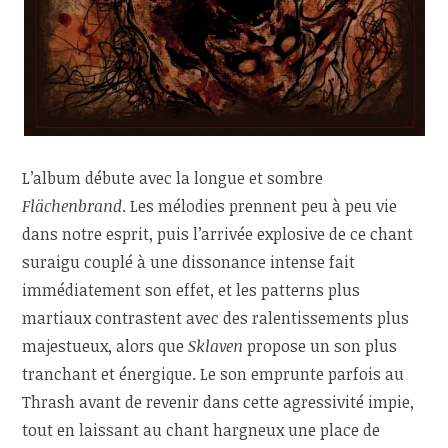
L’album débute avec la longue et sombre
Flächenbrand
. Les mélodies prennent peu à peu vie
dans notre esprit, puis l’arrivée explosive de ce chant
suraigu couplé à une dissonance intense fait
immédiatement son effet, et les patterns plus
martiaux contrastent avec des ralentissements plus
majestueux, alors que
Sklaven
propose un son plus
tranchant et énergique. Le son emprunte parfois au
Thrash avant de revenir dans cette agressivité impie,
tout en laissant au chant hargneux une place de