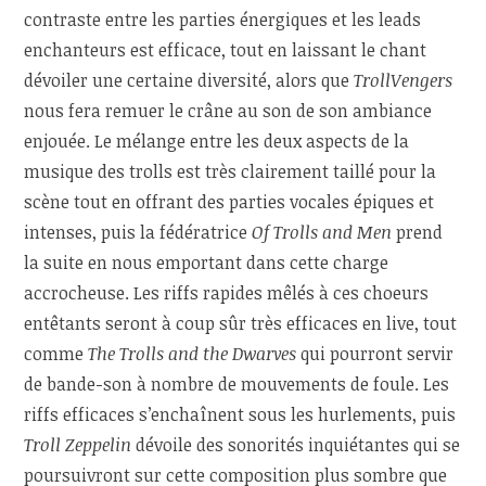
contraste entre les parties énergiques et les leads
enchanteurs est efficace, tout en laissant le chant
dévoiler une certaine diversité, alors que
TrollVengers
nous fera remuer le crâne au son de son ambiance
enjouée. Le mélange entre les deux aspects de la
musique des trolls est très clairement taillé pour la
scène tout en offrant des parties vocales épiques et
intenses, puis la fédératrice
Of Trolls and Men
prend
la suite en nous emportant dans cette charge
accrocheuse. Les riffs rapides mêlés à ces choeurs
entêtants seront à coup sûr très efficaces en live, tout
comme
The Trolls and the Dwarves
qui pourront servir
de bande-son à nombre de mouvements de foule. Les
riffs efficaces s’enchaînent sous les hurlements, puis
Troll Zeppelin
dévoile des sonorités inquiétantes qui se
poursuivront sur cette composition plus sombre que