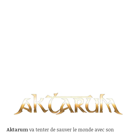
Aktarum
va tenter de sauver le monde avec son