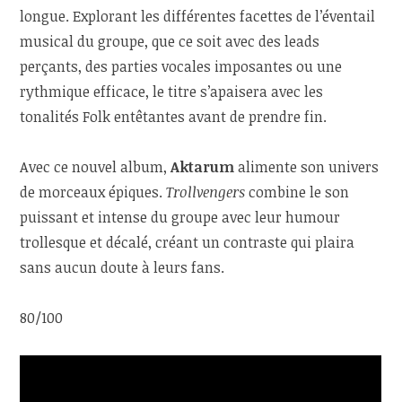
longue. Explorant les différentes facettes de l’éventail
musical du groupe, que ce soit avec des leads
perçants, des parties vocales imposantes ou une
rythmique efficace, le titre s’apaisera avec les
tonalités Folk entêtantes avant de prendre fin.
Avec ce nouvel album,
Aktarum
alimente son univers
de morceaux épiques.
Trollvengers
combine le son
puissant et intense du groupe avec leur humour
trollesque et décalé, créant un contraste qui plaira
sans aucun doute à leurs fans.
80/100