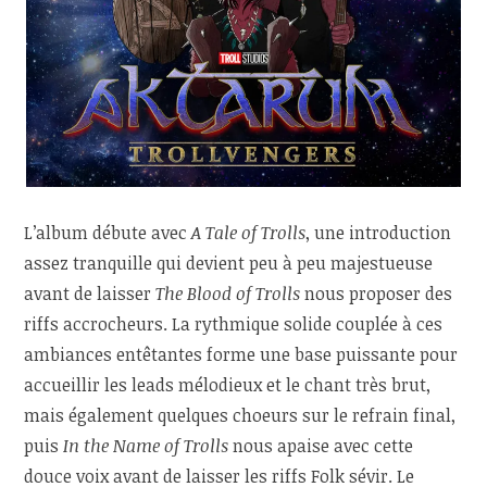
L’album débute avec
A Tale of Trolls
, une introduction
assez tranquille qui devient peu à peu majestueuse
avant de laisser
The Blood of Trolls
nous proposer des
riffs accrocheurs. La rythmique solide couplée à ces
ambiances entêtantes forme une base puissante pour
accueillir les leads mélodieux et le chant très brut,
mais également quelques choeurs sur le refrain final,
puis
In the Name of Trolls
nous apaise avec cette
douce voix avant de laisser les riffs Folk sévir. Le