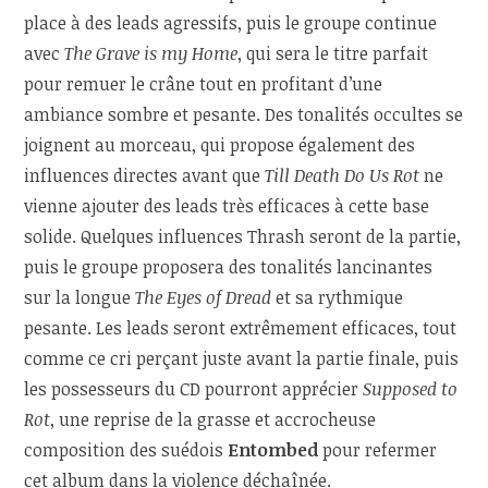
place à des leads agressifs, puis le groupe continue
avec
The Grave is my Home
, qui sera le titre parfait
pour remuer le crâne tout en profitant d’une
ambiance sombre et pesante. Des tonalités occultes se
joignent au morceau, qui propose également des
influences directes avant que
Till Death Do Us Rot
ne
vienne ajouter des leads très efficaces à cette base
solide. Quelques influences Thrash seront de la partie,
puis le groupe proposera des tonalités lancinantes
sur la longue
The Eyes of Dread
et sa rythmique
pesante. Les leads seront extrêmement efficaces, tout
comme ce cri perçant juste avant la partie finale, puis
les possesseurs du CD pourront apprécier
Supposed to
Rot
, une reprise de la grasse et accrocheuse
composition des suédois
Entombed
pour refermer
cet album dans la violence déchaînée.