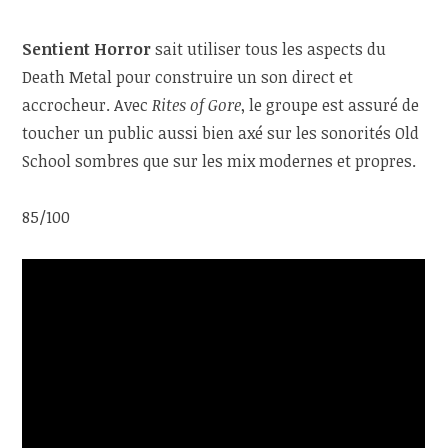
Sentient Horror
sait utiliser tous les aspects du
Death Metal pour construire un son direct et
accrocheur. Avec
Rites of Gore
, le groupe est assuré de
toucher un public aussi bien axé sur les sonorités Old
School sombres que sur les mix modernes et propres.
85/100