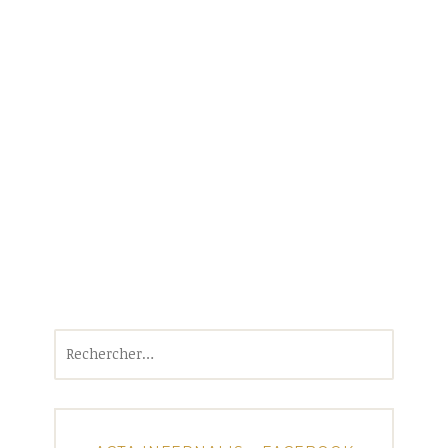
Rechercher :