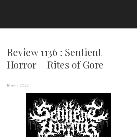
Review 1136 : Sentient
Horror – Rites of Gore
19 avril 2022