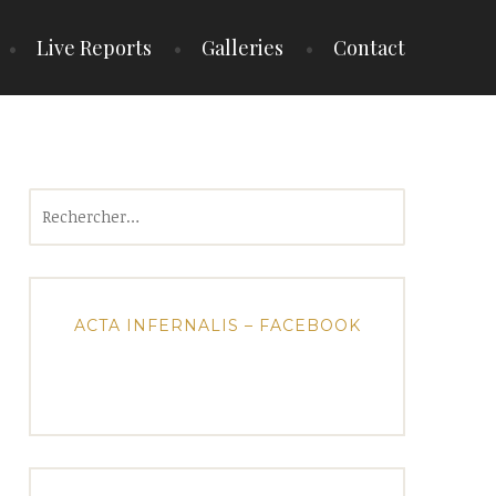
Live Reports
Galleries
Contact
Rechercher :
ACTA INFERNALIS – FACEBOOK