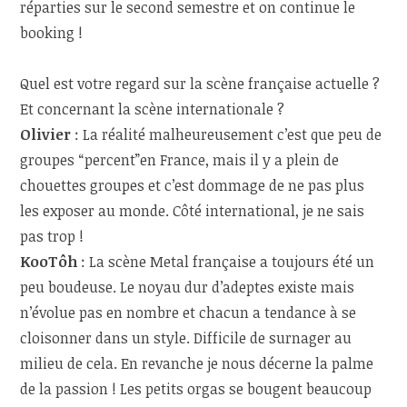
réparties sur le second semestre et on continue le
booking !
Quel est votre regard sur la scène française actuelle ?
Et concernant la scène internationale ?
Olivier
: La réalité malheureusement c’est que peu de
groupes “percent”en France, mais il y a plein de
chouettes groupes et c’est dommage de ne pas plus
les exposer au monde. Côté international, je ne sais
pas trop !
KooTôh
:
La scène Metal française a toujours été un
peu boudeuse. Le noyau dur d’adeptes existe mais
n’évolue pas en nombre et chacun a tendance à se
cloisonner dans un style. Difficile de surnager au
milieu de cela. En revanche je nous décerne la palme
de la passion ! Les petits orgas se bougent beaucoup