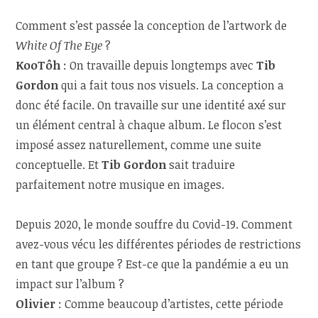
Comment s’est passée la conception de l’artwork de
White Of The Eye
?
KooTôh
:
On travaille depuis longtemps avec
Tib
Gordon
qui a fait tous nos visuels. La conception a
donc été facile. On travaille sur une identité axé sur
un élément central à chaque album. Le flocon s’est
imposé assez naturellement, comme une suite
conceptuelle. Et
Tib Gordon
sait traduire
parfaitement notre musique en images.
Depuis 2020, le monde souffre du Covid-19. Comment
avez-vous vécu les différentes périodes de restrictions
en tant que groupe ? Est-ce que la pandémie a eu un
impact sur l’album ?
Olivier
: Comme beaucoup d’artistes, cette période