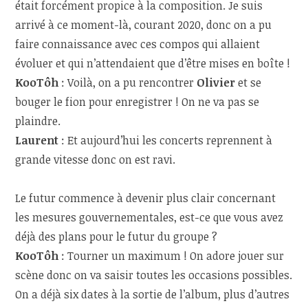
était forcément propice à la composition. Je suis
arrivé à ce moment-là, courant 2020, donc on a pu
faire connaissance avec ces compos qui allaient
évoluer et qui n’attendaient que d’être mises en boîte !
KooTôh
:
Voilà, on a pu rencontrer
Olivier
et se
bouger le fion pour enregistrer ! On ne va pas se
plaindre.
Laurent
: Et aujourd’hui les concerts reprennent à
grande vitesse donc on est ravi.
Le futur commence à devenir plus clair concernant
les mesures gouvernementales, est-ce que vous avez
déjà des plans pour le futur du groupe ?
KooTôh
:
Tourner un maximum ! On adore jouer sur
scène donc on va saisir toutes les occasions possibles.
On a déjà six dates à la sortie de l’album, plus d’autres