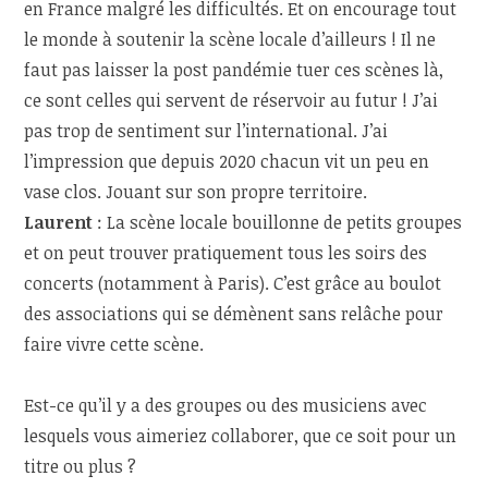
en France malgré les difficultés. Et on encourage tout
le monde à soutenir la scène locale d’ailleurs ! Il ne
faut pas laisser la post pandémie tuer ces scènes là,
ce sont celles qui servent de réservoir au futur ! J’ai
pas trop de sentiment sur l’international. J’ai
l’impression que depuis 2020 chacun vit un peu en
vase clos. Jouant sur son propre territoire.
Laurent
: La scène locale bouillonne de petits groupes
et on peut trouver pratiquement tous les soirs des
concerts (notamment à Paris). C’est grâce au boulot
des associations qui se démènent sans relâche pour
faire vivre cette scène.
Est-ce qu’il y a des groupes ou des musiciens avec
lesquels vous aimeriez collaborer, que ce soit pour un
titre ou plus ?