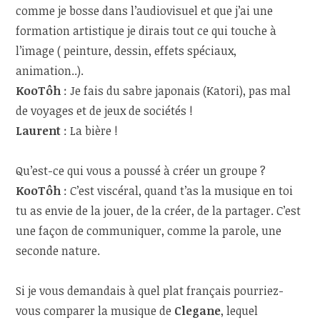
comme je bosse dans l’audiovisuel et que j’ai une
formation artistique je dirais tout ce qui touche à
l’image ( peinture, dessin, effets spéciaux,
animation..).
KooTôh
:
Je fais du sabre japonais (Katori), pas mal
de voyages et de jeux de sociétés !
Laurent
: La bière !
Qu’est-ce qui vous a poussé à créer un groupe ?
KooTôh
:
C’est viscéral, quand t’as la musique en toi
tu as envie de la jouer, de la créer, de la partager. C’est
une façon de communiquer, comme la parole, une
seconde nature.
Si je vous demandais à quel plat français pourriez-
vous comparer la musique de
Clegane
, lequel