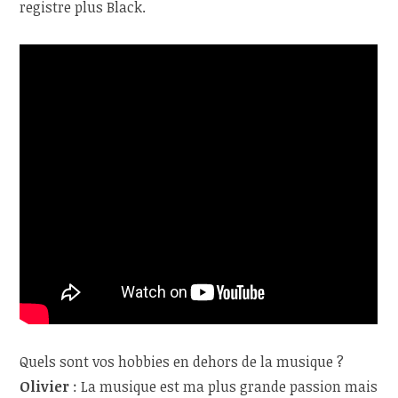
registre plus Black.
Quels sont vos hobbies en dehors de la musique ?
Olivier
: La musique est ma plus grande passion mais