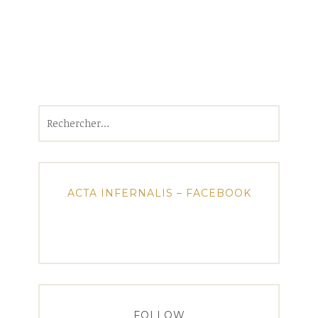
Rechercher :
ACTA INFERNALIS – FACEBOOK
FOLLOW