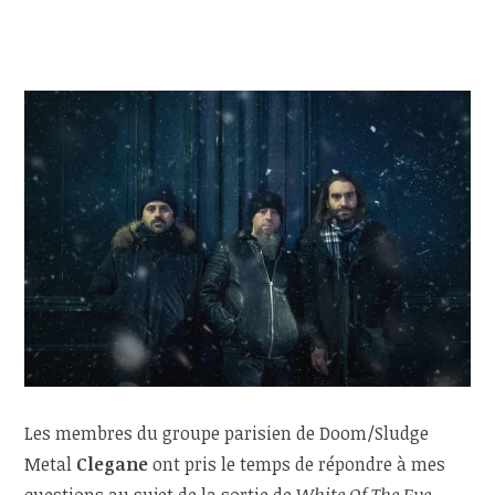
Les membres du groupe parisien de Doom/Sludge
Metal
Clegane
ont pris le temps de répondre à mes