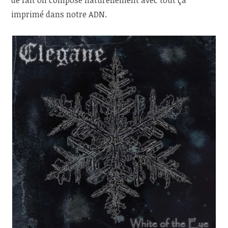
de fait on compose naturellement avec tout ça
imprimé dans notre ADN.