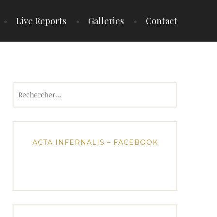
Live Reports
Galleries
Contact
Rechercher :
ACTA INFERNALIS – FACEBOOK