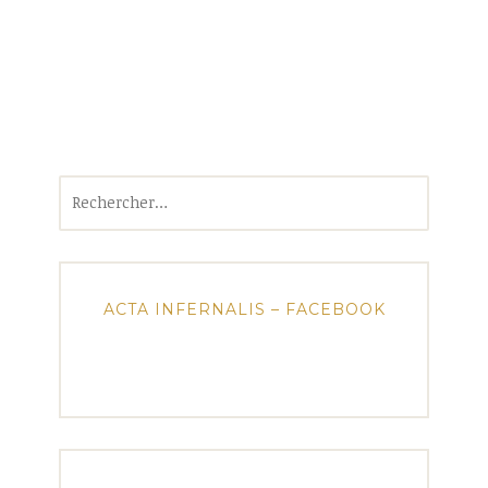
Rechercher :
ACTA INFERNALIS – FACEBOOK