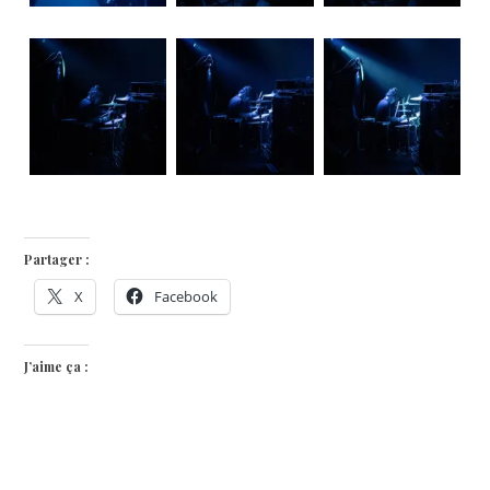
Partager :
X
Facebook
J’aime ça :