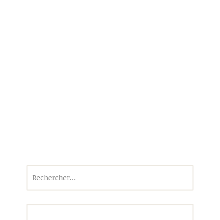
Rechercher :