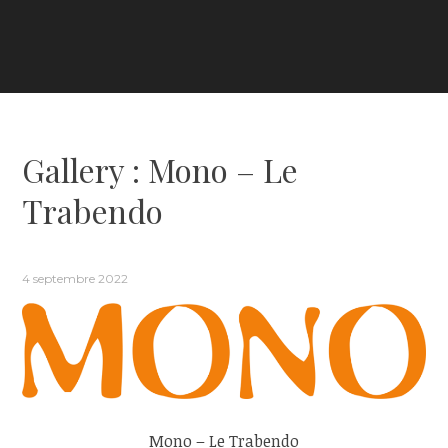
Gallery : Mono – Le
Trabendo
4 septembre 2022
Mono – Le Trabendo