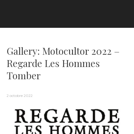
Gallery: Motocultor 2022 –
Regarde Les Hommes
Tomber
2 octobre 2022