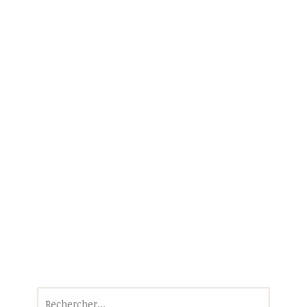
Rechercher :