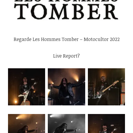
Regarde Les Hommes Tomber – Motocultor 2022
Live Report?