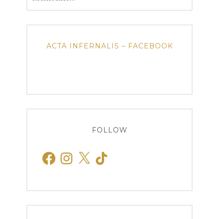
ACTA INFERNALIS – FACEBOOK
FOLLOW
Facebook
Instagram
X
TikTok