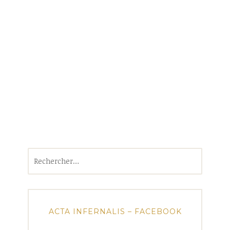
Rechercher :
ACTA INFERNALIS – FACEBOOK