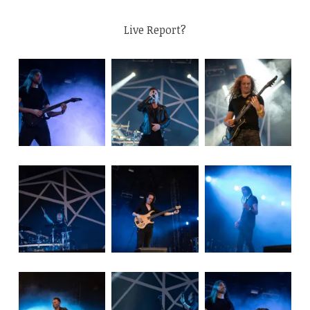
Live Report?