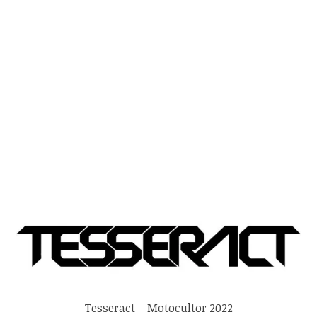
Tesseract – Motocultor 2022