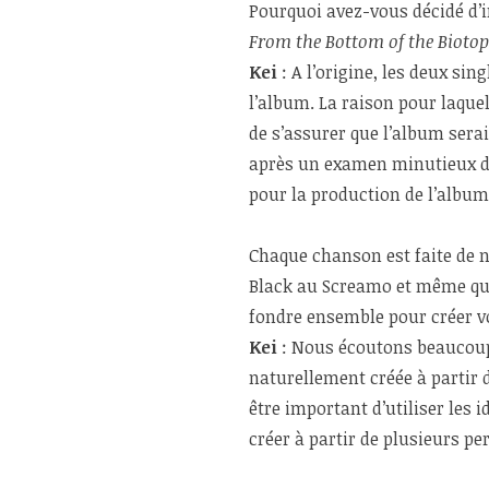
Pourquoi avez-vous décidé d’
From the Bottom of the Biotop
Kei
: A l’origine, les deux sing
l’album. La raison pour laquel
de s’assurer que l’album sera
après un examen minutieux de
pour la production de l’album
Chaque chanson est faite de 
Black au Screamo et même qu
fondre ensemble pour créer v
Kei
: Nous écoutons beaucoup
naturellement créée à partir 
être important d’utiliser les
créer à partir de plusieurs pe