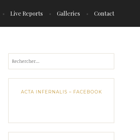
Live Reports
Galleries
Contact
Rechercher :
ACTA INFERNALIS – FACEBOOK