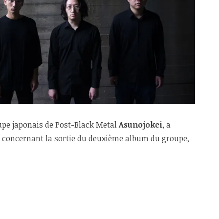
oupe japonais de Post-Black Metal
Asunojokei
, a
 concernant la sortie du deuxième album du groupe,