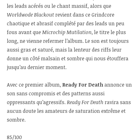
les leads acérés ou le chant massif, alors que
Worldwode Blackout
revient dans ce Grindcore
chaotique et abrasif complété par des leads un peu
fous avant que
Microchip Mutilation
, le titre le plus
long, ne vienne refermer l’album. Le son est toujours
aussi gras et saturé, mais la lenteur des riffs leur
donne un côté malsain et sombre qui nous étouffera
jusqu’au dernier moment.
Avec ce premier album,
Ready For Death
annonce un
son sans compromis et des patterns aussi
oppressants qu’agressifs.
Ready For Death
ravira sans
aucun doute les amateurs de saturation extrême et
sombre.
85/100