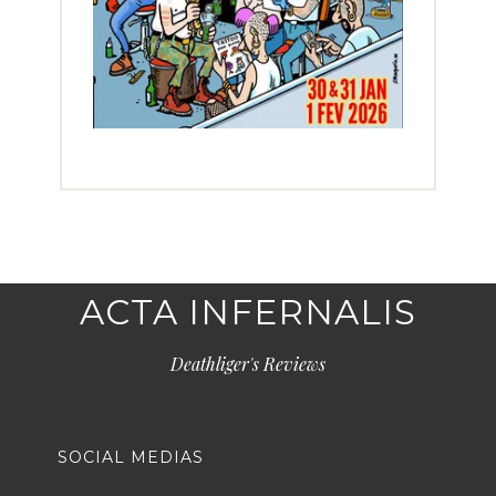
ACTA INFERNALIS
Deathliger's Reviews
SOCIAL MEDIAS