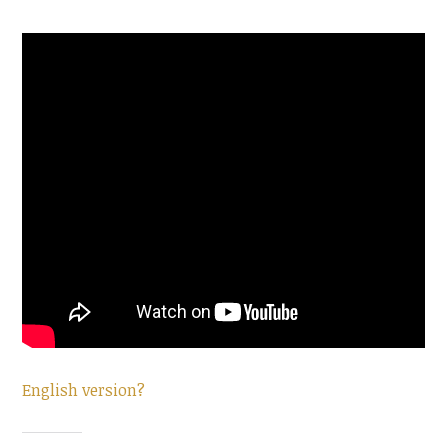
English version?