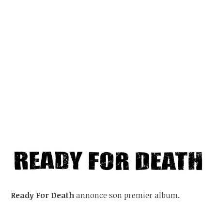
Ready For Death
annonce son premier album.