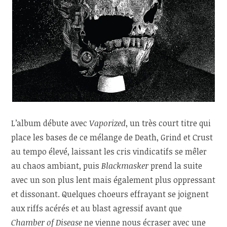
L’album débute avec
Vaporized
, un très court titre qui
place les bases de ce mélange de Death, Grind et Crust
au tempo élevé, laissant les cris vindicatifs se mêler
au chaos ambiant, puis
Blackmasker
prend la suite
avec un son plus lent mais également plus oppressant
et dissonant. Quelques choeurs effrayant se joignent
aux riffs acérés et au blast agressif avant que
Chamber of Disease
ne vienne nous écraser avec une