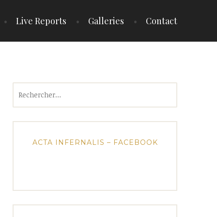
Live Reports
Galleries
Contact
Rechercher :
ACTA INFERNALIS – FACEBOOK