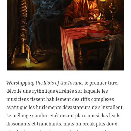
Worshipping the Idols of the Insane
, le premier titre,
dévoile une rythmique effrénée sur laquelle les
musiciens tissent habilement des riffs complexes
avant que les hurlements dévastateurs ne s’installent.
Le mélange sombre et écrasant place aussi des leads
dissonants et tranchants, mais un break plus doux