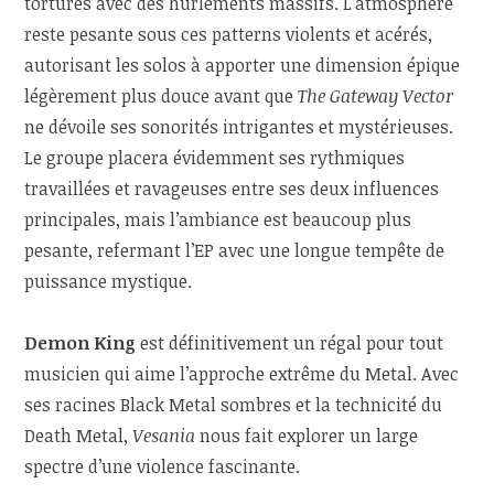
torturés avec des hurlements massifs. L’atmosphère
reste pesante sous ces patterns violents et acérés,
autorisant les solos à apporter une dimension épique
légèrement plus douce avant que
The Gateway Vector
ne dévoile ses sonorités intrigantes et mystérieuses.
Le groupe placera évidemment ses rythmiques
travaillées et ravageuses entre ses deux influences
principales, mais l’ambiance est beaucoup plus
pesante, refermant l’EP avec une longue tempête de
puissance mystique.
Demon King
est définitivement un régal pour tout
musicien qui aime l’approche extrême du Metal. Avec
ses racines Black Metal sombres et la technicité du
Death Metal,
Vesania
nous fait explorer un large
spectre d’une violence fascinante.