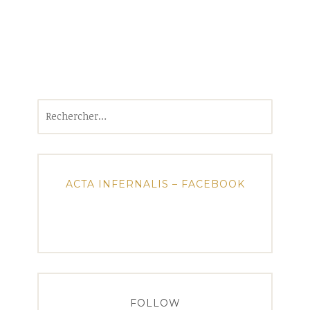
Rechercher :
ACTA INFERNALIS – FACEBOOK
FOLLOW