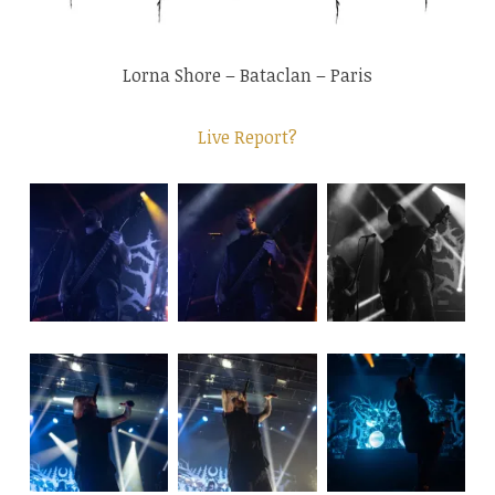
Lorna Shore – Bataclan – Paris
Live Report?