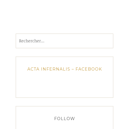
Rechercher :
ACTA INFERNALIS – FACEBOOK
FOLLOW