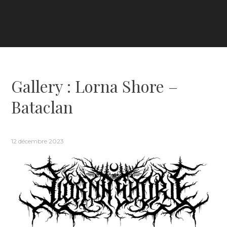
Gallery : Lorna Shore –
Bataclan
12 décembre 2023