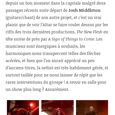
depuis un bon moment dans la capitale malgré deux
passages récents suite départ de
Josh Middleton
(guitare/chant) de son autre projet, et c’est un vrai
plaisir que de voir l’Altar se faire rouler dessus par les
riffs des trois dernières productions,
The New Flesh
en
tête suivie de près par
A Sign of Things to Come
. Les
musiciens sont énergiques à souhaits, les
harmoniques nous transpercent telles des flèches
acérées, et bien que l’on aurait apprécié un peu
d’anciens titres, la setlist est très habilement gérée, et
surtout taillée pour ne nous laisser de répit que les
rares interventions du groupe ! A revoir en salle pour
un show plus long ? Assurément.