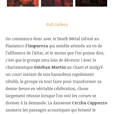
Full Gallery
On commence donc avec le Death Metal infusé au
Flamenco d’
Impureza
qui semble attendu au vu de
l’affluence de l’Altar, et le moins que l’on puisse dire,
c’est que le groupe sera loin de décevoir ! Avec le
charismatique
Esteban Martin
au chant et malgré
un court instant de mix hasardeux rapidement
rétabli, le groupe va tout faire pour transformer sa
demie-heure en véritable célébration, chose
largement réussie lorsque l’on voit les cornes se
dresser à la demande. La danseuse
Cecilia Cappozzo
animera les passages acoustiques qui brisent le