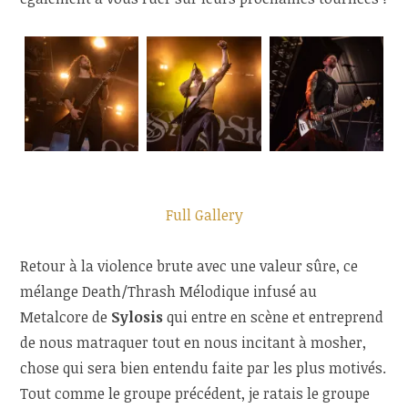
Full Gallery
Retour à la violence brute avec une valeur sûre, ce
mélange Death/Thrash Mélodique infusé au
Metalcore de
Sylosis
qui entre en scène et entreprend
de nous matraquer tout en nous incitant à mosher,
chose qui sera bien entendu faite par les plus motivés.
Tout comme le groupe précédent, je ratais le groupe