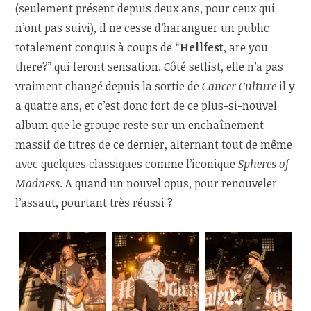
(seulement présent depuis deux ans, pour ceux qui
n’ont pas suivi), il ne cesse d’haranguer un public
totalement conquis à coups de “
Hellfest
, are you
there?” qui feront sensation. Côté setlist, elle n’a pas
vraiment changé depuis la sortie de
Cancer Culture
il y
a quatre ans, et c’est donc fort de ce plus-si-nouvel
album que le groupe reste sur un enchaînement
massif de titres de ce dernier, alternant tout de même
avec quelques classiques comme l’iconique
Spheres of
Madness
. A quand un nouvel opus, pour renouveler
l’assaut, pourtant très réussi ?