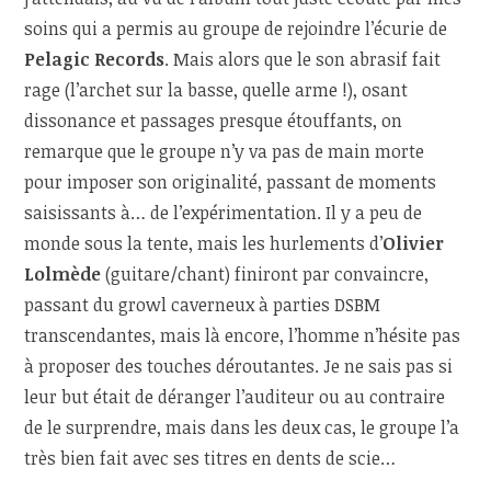
soins qui a permis au groupe de rejoindre l’écurie de
Pelagic Records
. Mais alors que le son abrasif fait
rage (l’archet sur la basse, quelle arme !), osant
dissonance et passages presque étouffants, on
remarque que le groupe n’y va pas de main morte
pour imposer son originalité, passant de moments
saisissants à… de l’expérimentation. Il y a peu de
monde sous la tente, mais les hurlements d’
Olivier
Lolmède
(guitare/chant) finiront par convaincre,
passant du growl caverneux à parties DSBM
transcendantes, mais là encore, l’homme n’hésite pas
à proposer des touches déroutantes. Je ne sais pas si
leur but était de déranger l’auditeur ou au contraire
de le surprendre, mais dans les deux cas, le groupe l’a
très bien fait avec ses titres en dents de scie…