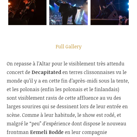
Full Gallery
On repasse à l’Altar pour le visiblement très attendu
concert de
Decapitated
en terres clissonnaises vu le
monde qu’il y a en cette fin d’après-midi sous la tente,
et les polonais (enfin les polonais et le finlandais)
sont visiblement ravis de cette affluence au vu des
larges sourires qui se dessinent lors de leur entrée en
scène. Comme à leur habitude, le show est rodé, et
malgré le “peu” d’expérience dont dispose le nouveau
frontman
Eemeli Bodde
en leur compagnie