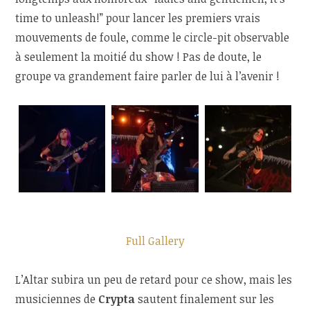
time to unleash!” pour lancer les premiers vrais
mouvements de foule, comme le circle-pit observable
à seulement la moitié du show ! Pas de doute, le
groupe va grandement faire parler de lui à l’avenir !
Full Gallery
L’Altar subira un peu de retard pour ce show, mais les
musiciennes de
Crypta
sautent finalement sur les