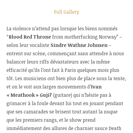
Full Gallery
La violence n’attend pas lorsque les biens nommés
“
Blood Red Throne
from motherfucking Norway” –
selon leur vocaliste
Sindre Wathne Johnsen
–
entrent sur scène, commençant sans attendre à nous
balancer leurs riffs dévastateurs avec la même
efficacité qu’ils l’ont fait à Paris quelques mois plus
tôt. Les musiciens ont bien plus de place sous la tente,
et on le voit aux larges mouvements d’
Ivan
« Meathook » Guji?
(guitare) qui n’hésite pas à
grimacer à la foule devant lui tout en jouant pendant
que ses camarades se brisent tout autant la nuque
que les premiers rangs, et le show prend
immédiatement des allures de charnier sauce Death