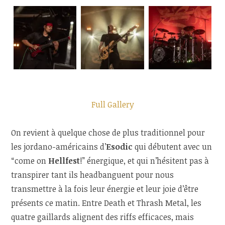
Full Gallery
On revient à quelque chose de plus traditionnel pour
les jordano-américains d’
Esodic
qui débutent avec un
“come on
Hellfest
!” énergique, et qui n’hésitent pas à
transpirer tant ils headbanguent pour nous
transmettre à la fois leur énergie et leur joie d’être
présents ce matin. Entre Death et Thrash Metal, les
quatre gaillards alignent des riffs efficaces, mais