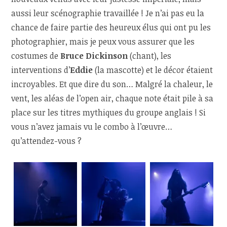
aussi leur scénographie travaillée ! Je n’ai pas eu la
chance de faire partie des heureux élus qui ont pu les
photographier, mais je peux vous assurer que les
costumes de
Bruce Dickinson
(chant), les
interventions d’
Eddie
(la mascotte) et le décor étaient
incroyables. Et que dire du son… Malgré la chaleur, le
vent, les aléas de l’open air, chaque note était pile à sa
place sur les titres mythiques du groupe anglais ! Si
vous n’avez jamais vu le combo à l’œuvre…
qu’attendez-vous ?