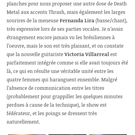
planches pour nous proposer une autre dose de Death
Metal aux accents Thrash, mais également les larges
sourires de la meneuse
Fernanda Lira
(basse/chant),
très expressive lors de ses parties vocales. Je n’avais
étrangement encore jamais vu les brésiliennes à
l’oeuvre, mais le son est très plaisant, et on constate
que la nouvelle guitariste
Victoria Villarreal
est
parfaitement intégrée comme si elle avait toujours été
là, ce qui en résulte une véritable unité entre les
quatre femmes qui haranguent ensemble. Malgré
l’absence de communication entre les titres
(probablement pour grappiller les quelques minutes
perdues à cause de la technique), le show est
fédérateur, et les poings se dressent très
naturellement.