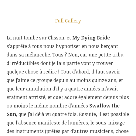
Full Gallery
La nuit tombe sur Clisson, et
My Dying Bride
s’apprête à tous nous hypnotiser en nous berçant
dans sa mélancolie. Tous ? Non, car une petite tribu
d’irréductibles dont je fais partie vont y trouver
quelque chose à redire ! Tout d’abord, il faut savoir
que j’aime ce groupe depuis au moins quinze ans, et
que leur annulation d’il y a quatre années m’avait
vraiment attristé, et que j’adore également depuis plus
ou moins le même nombre d’années
Swallow the
Sun
, que j’ai déjà vu quatre fois. Ensuite, il est possible
que l’absence manifeste de lumières, le sous-mixage
des instruments (prêtés par d’autres musiciens, chose