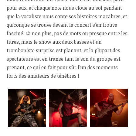
pour eux, et chaque note nous cloue au sol pendant
que la vocaliste nous conte ses histoires macabres, et
quiconque se trouve devant le concert s’en trouve
fasciné. Là non plus, pas de mots ou presque entre les
titres, mais le show aux deux basses et un
tromboniste surprise est planant, et la plupart des
spectateurs est en transe tant le son du groupe est
prenant, ce qui en fait pour sûr l’un des moments
forts des amateurs de ténèbres !