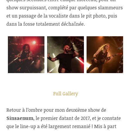
show surpuissant, complété par quelques slammeurs
et un passage de la vocaliste dans le pit photo, puis
dans la fosse totalement déchaînée.
Full Gallery
Retour à l’ombre pour mon deuxième show de
Sinsaenum
, le premier datant de 2017, et je constate
que le line-up a été largement remanié ! Mis à part