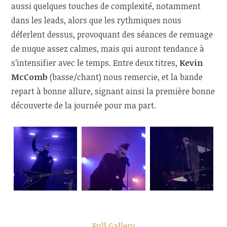
aussi quelques touches de complexité, notamment
dans les leads, alors que les rythmiques nous
déferlent dessus, provoquant des séances de remuage
de nuque assez calmes, mais qui auront tendance à
s’intensifier avec le temps. Entre deux titres,
Kevin
McComb
(basse/chant) nous remercie, et la bande
repart à bonne allure, signant ainsi la première bonne
découverte de la journée pour ma part.
Full Gallery