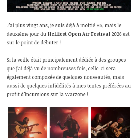
J’ai plus vingt ans, je suis déjà à moitié HS, mais le
deuxième jour du
Hellfest Open Air Festival
2026 est
sur le point de débuter !
Si la veille était principalement dédiée à des groupes
que j’ai déjà vu de nombreuses fois, celle-ci sera
également composée de quelques nouveautés, mais
aussi de quelques infidélités à mes tentes préférées au
profit d’incursions sur la Warzone !